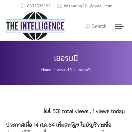
0632536193
intsharing321@gmail.com
Search
Search:
เยอรมนี
You are here:
Home
covid-19
เยอรมนี
531 total views
, 1 views today
ประกาศเมื่อ 14 ส.ค.64 เพิ่มสหรัฐฯ ในบัญชีรายชื่อ