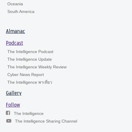
Oceania
South America
Almanac
Podcast
The Intelligence Podcast
The Intelligence Update
The Intelligence Weekly Review
Cyber News Report
The Intelligence พาเที่ยว
Gallery
Follow
The Intelligence
The Intelligence Sharing Channel