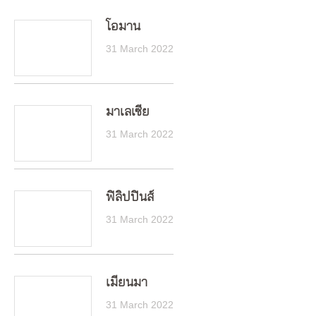
โอมาน
31 March 2022
มาเลเซีย
31 March 2022
ฟิลิปปินส์
31 March 2022
เมียนมา
31 March 2022