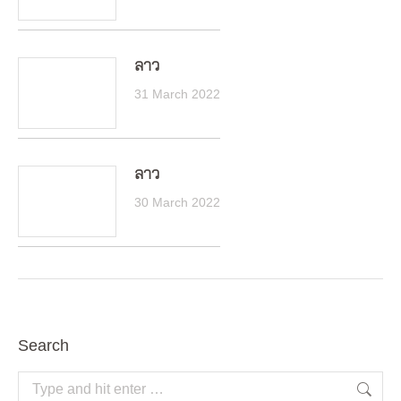
ลาว
31 March 2022
ลาว
30 March 2022
Search
Search: