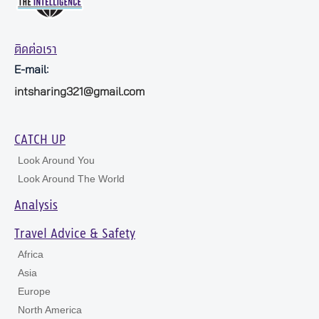
ติดต่อเรา
E-mail:
intsharing321@gmail.com
CATCH UP
Look Around You
Look Around The World
Analysis
Travel Advice & Safety
Africa
Asia
Europe
North America