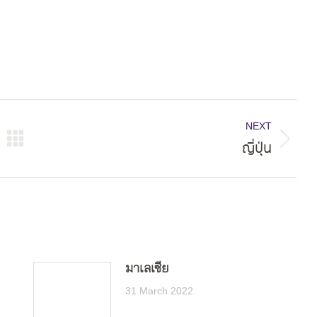
NEXT
ญี่ปุ่น
Next
post:
มาเลเซีย
31 March 2022