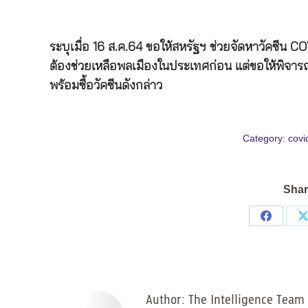
ระบุเมื่อ 16 ส.ค.64 ขอให้สหรัฐฯ ช่วยจัดหาวัคซีน COVI
ต้องช่วยเหลือพลเมืองในประเทศก่อน แต่ขอให้พิจารณาช
พร้อมซื้อวัคซีนดังกล่าว
Category:
covi
Shar
Share
on
Facebo
Author:
The Intelligence Team