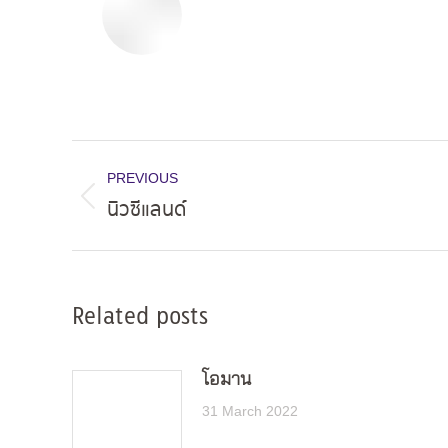
Post
PREVIOUS
navigation
นิวซีแลนด์
Previous
post:
Related posts
โอมาน
31 March 2022