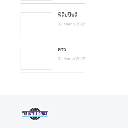
ฟิลิปปินส์
31 March 2022
ลาว
31 March 2022