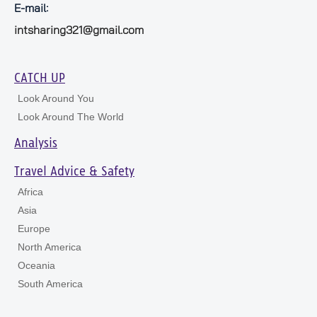
E-mail:
intsharing321@gmail.com
CATCH UP
Look Around You
Look Around The World
Analysis
Travel Advice & Safety
Africa
Asia
Europe
North America
Oceania
South America