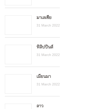
มาเลเซีย
31 March 2022
ฟิลิปปินส์
31 March 2022
เมียนมา
31 March 2022
ลาว