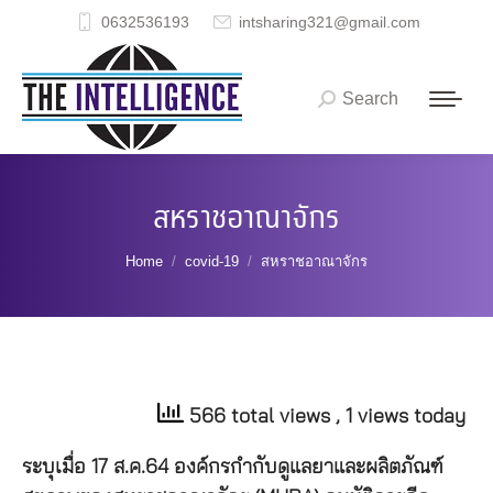
0632536193
intsharing321@gmail.com
Search
Search:
สหราชอาณาจักร
You are here:
Home
covid-19
สหราชอาณาจักร
566 total views
, 1 views today
ระบุเมื่อ 17 ส.ค.64 องค์กรกำกับดูแลยาและผลิตภัณฑ์