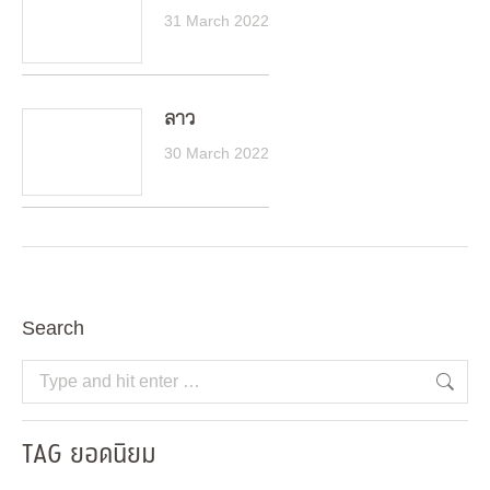
31 March 2022
ลาว
30 March 2022
Search
Search:
TAG ยอดนิยม