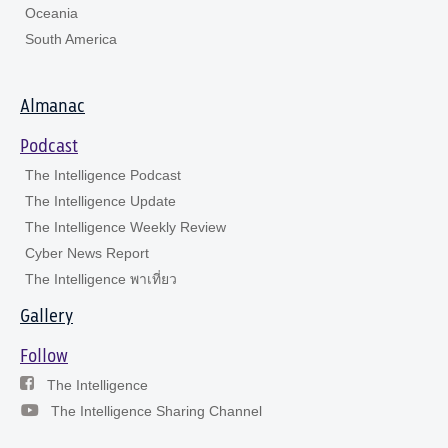
Oceania
South America
Almanac
Podcast
The Intelligence Podcast
The Intelligence Update
The Intelligence Weekly Review
Cyber News Report
The Intelligence พาเที่ยว
Gallery
Follow
The Intelligence
The Intelligence Sharing Channel