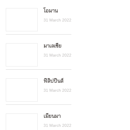
โอมาน
31 March 2022
มาเลเซีย
31 March 2022
ฟิลิปปินส์
31 March 2022
เมียนมา
31 March 2022