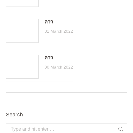
ลาว
31 March 2022
ลาว
30 March 2022
Search
Search: