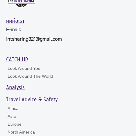
ติดต่อเรา
E-mail:
intsharing321@gmail.com
CATCH UP
Look Around You
Look Around The World
Analysis
Travel Advice & Safety
Africa
Asia
Europe
North America