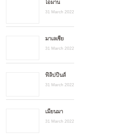
โอมาน
31 March 2022
มาเลเซีย
31 March 2022
ฟิลิปปินส์
31 March 2022
เมียนมา
31 March 2022