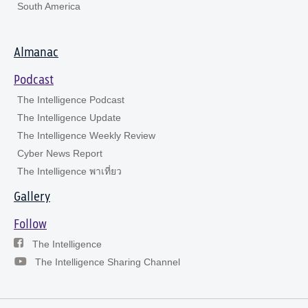
South America
Almanac
Podcast
The Intelligence Podcast
The Intelligence Update
The Intelligence Weekly Review
Cyber News Report
The Intelligence พาเที่ยว
Gallery
Follow
The Intelligence
The Intelligence Sharing Channel