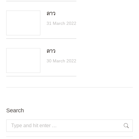
ลาว
31 March 2022
ลาว
30 March 2022
Search
Search: