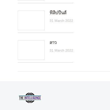
ฟิลิปปินส์
31 March 2022
ลาว
31 March 2022