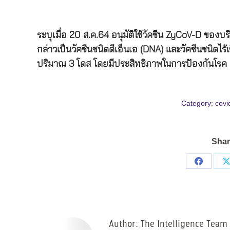
ระบุเมื่อ 20 ส.ค.64 อนุมัติใช้วัคซีน ZyCoV-D ของบร
กล่าวเป็นวัคซีนชนิดดีเอ็นเอ (DNA) และวัคซีนชนิดไร้เ
ปริมาณ 3 โดส โดยมีประสิทธิภาพในการป้องกันโรค
Category:
covi
Shar
Share
on
Facebo
Author:
The Intelligence Team