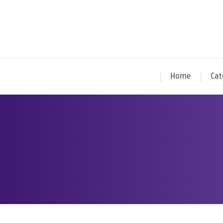
Home
Cat