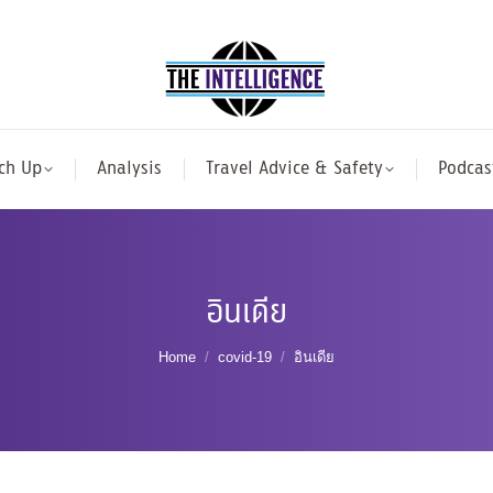
ch Up
Analysis
Travel Advice & Safety
Podcas
อินเดีย
You are here:
Home
covid-19
อินเดีย