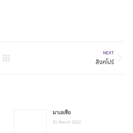
NEXT
สิงคโปร์
Next
post:
มาเลเซีย
31 March 2022