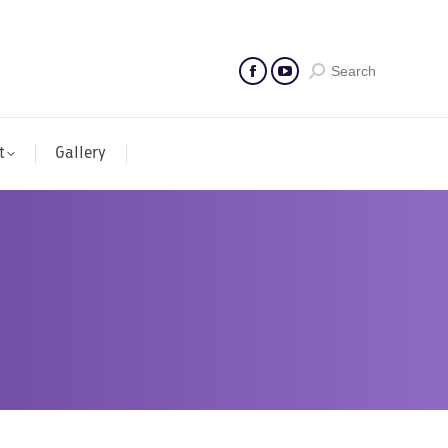
Search
t
Gallery