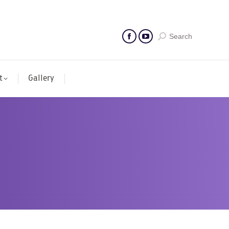
Search
t
Gallery