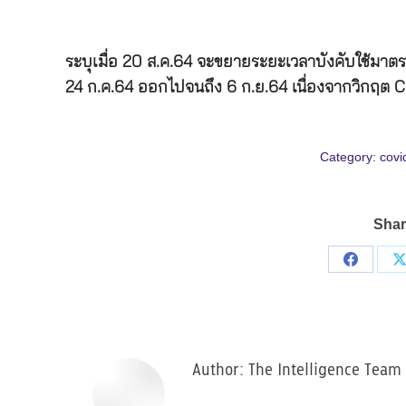
ระบุเมื่อ 20 ส.ค.64 จะขยายระยะเวลาบังคับใช้มาตรก
24 ก.ค.64 ออกไปจนถึง 6 ก.ย.64 เนื่องจากวิกฤต CO
Category:
covi
Shar
Share
on
Facebo
Author:
The Intelligence Team