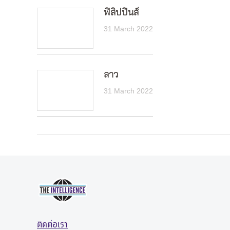
ฟิลิปปินส์
31 March 2022
ลาว
31 March 2022
ติดต่อเรา