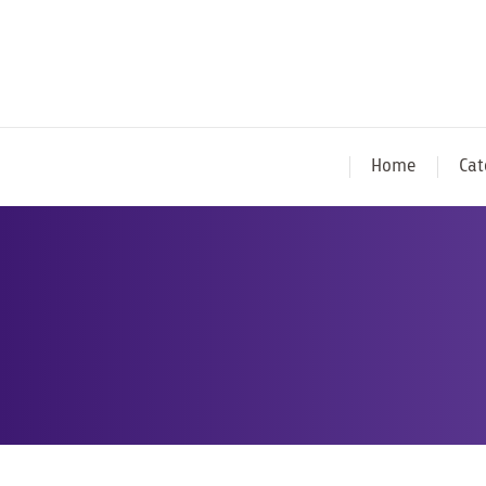
Home
Cat