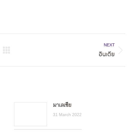
NEXT
อินเดีย
Next
post:
มาเลเซีย
31 March 2022