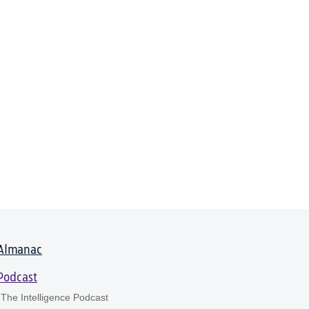
Almanac
Podcast
The Intelligence Podcast