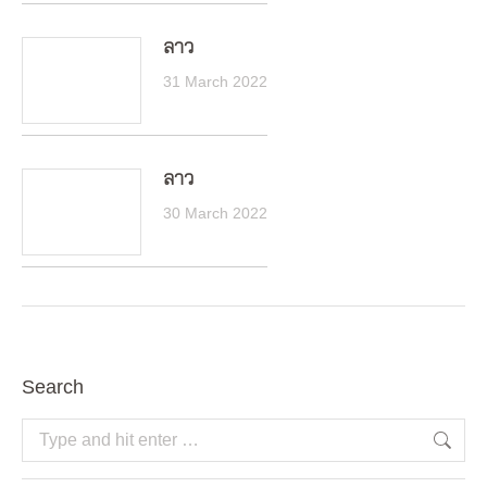
ลาว
31 March 2022
ลาว
30 March 2022
Search
Search: