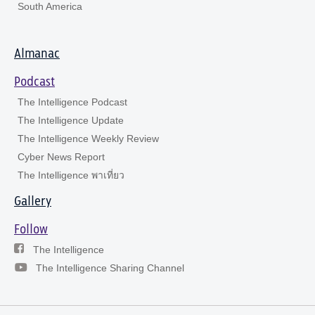
South America
Almanac
Podcast
The Intelligence Podcast
The Intelligence Update
The Intelligence Weekly Review
Cyber News Report
The Intelligence พาเที่ยว
Gallery
Follow
The Intelligence
The Intelligence Sharing Channel