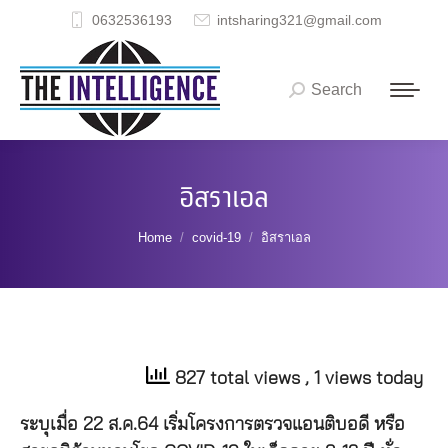
0632536193
intsharing321@gmail.com
Search
Search:
อิสราเอล
You are here:
Home
covid-19
อิสราเอล
827 total views
, 1 views today
ระบุเมื่อ 22 ส.ค.64 เริ่มโครงการตรวจแอนติบอดี หรือ