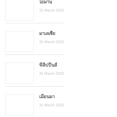
โอมาน
31 March 2022
มาเลเซีย
31 March 2022
ฟิลิปปินส์
31 March 2022
เมียนมา
31 March 2022