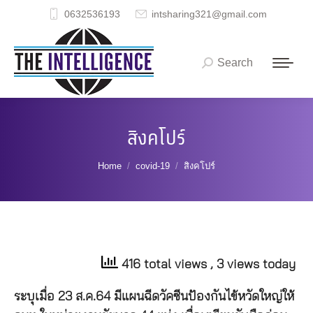
0632536193
intsharing321@gmail.com
Search
Search:
สิงคโปร์
You are here:
Home
covid-19
สิงคโปร์
416 total views
, 3 views today
ระบุเมื่อ 23 ส.ค.64 มีแผนฉีดวัคซีนป้องกันไข้หวัดใหญ่ให้