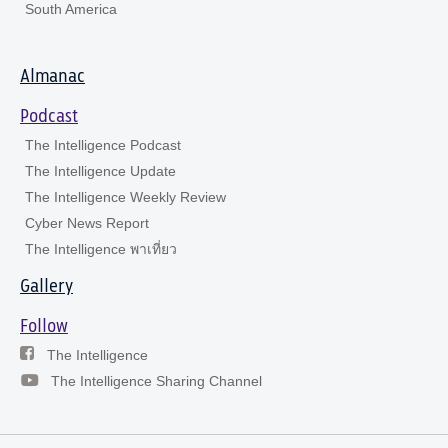
South America
Almanac
Podcast
The Intelligence Podcast
The Intelligence Update
The Intelligence Weekly Review
Cyber News Report
The Intelligence พาเที่ยว
Gallery
Follow
The Intelligence
The Intelligence Sharing Channel