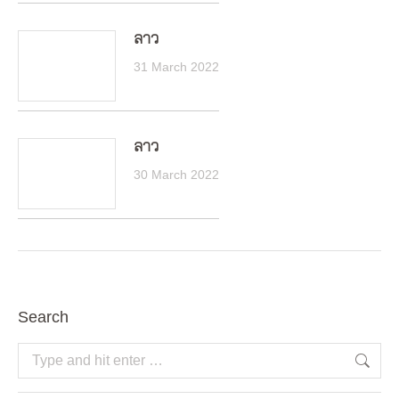
ลาว
31 March 2022
ลาว
30 March 2022
Search
Search: