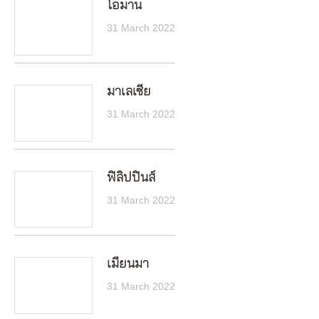
โอมาน
31 March 2022
มาเลเซีย
31 March 2022
ฟิลิปปินส์
31 March 2022
เมียนมา
31 March 2022