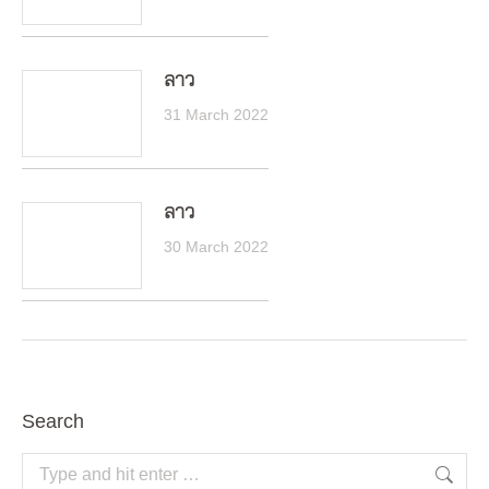
ลาว
31 March 2022
ลาว
30 March 2022
Search
Search: