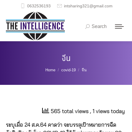
0632536193
intsharing321@gmail.com
Search
Search:
จีน
You are here:
Home
covid-19
จีน
565 total views
, 1 views today
ระบุเมื่อ 24 ส.ค.64 คาดว่า จะบรรลุเป้าหมายการฉีด