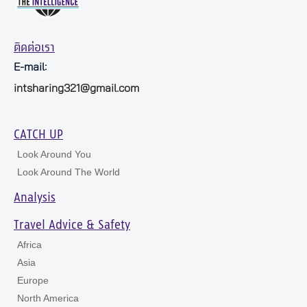
ติดต่อเรา
E-mail:
intsharing321@gmail.com
CATCH UP
Look Around You
Look Around The World
Analysis
Travel Advice & Safety
Africa
Asia
Europe
North America