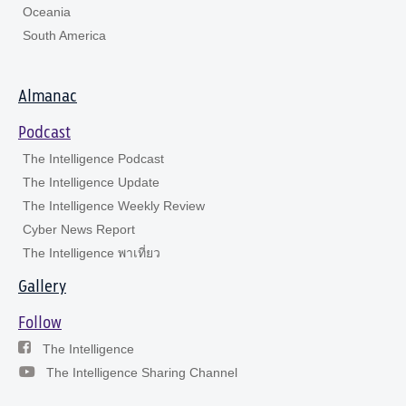
Oceania
South America
Almanac
Podcast
The Intelligence Podcast
The Intelligence Update
The Intelligence Weekly Review
Cyber News Report
The Intelligence พาเที่ยว
Gallery
Follow
The Intelligence
The Intelligence Sharing Channel