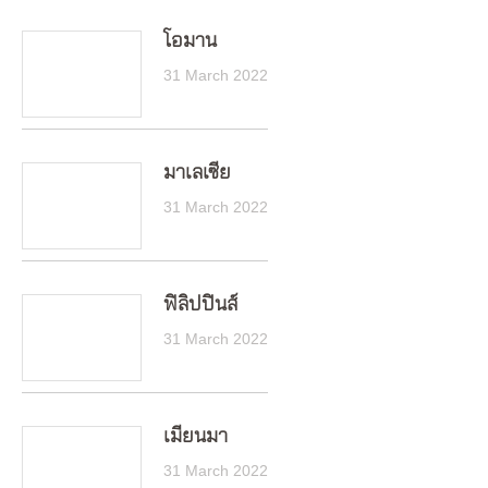
โอมาน
31 March 2022
มาเลเซีย
31 March 2022
ฟิลิปปินส์
31 March 2022
เมียนมา
31 March 2022