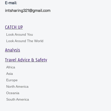
E-mail:
intsharing321@gmail.com
CATCH UP
Look Around You
Look Around The World
Analysis
Travel Advice & Safety
Africa
Asia
Europe
North America
Oceania
South America