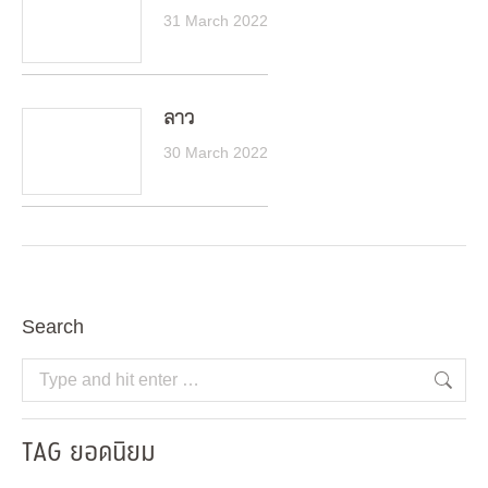
31 March 2022
ลาว
30 March 2022
Search
Search:
TAG ยอดนิยม