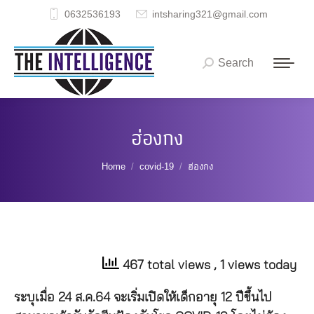
0632536193
intsharing321@gmail.com
Search
Search:
ฮ่องกง
You are here:
Home
covid-19
ฮ่องกง
467 total views
, 1 views today
ระบุเมื่อ 24 ส.ค.64 จะเริ่มเปิดให้เด็กอายุ 12 ปีขึ้นไป