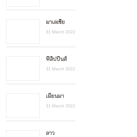
มาเลเซีย
31 March 2022
ฟิลิปปินส์
31 March 2022
เมียนมา
31 March 2022
ลาว