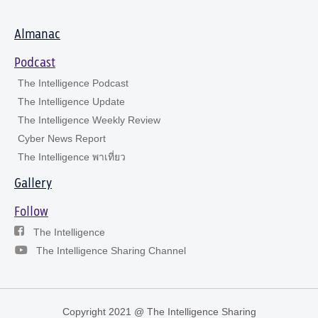
Almanac
Podcast
The Intelligence Podcast
The Intelligence Update
The Intelligence Weekly Review
Cyber News Report
The Intelligence พาเที่ยว
Gallery
Follow
The Intelligence
The Intelligence Sharing Channel
Copyright 2021 @ The Intelligence Sharing