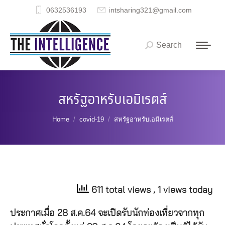
0632536193
intsharing321@gmail.com
Search
Search:
สหรัฐอาหรับเอมิเรตส์
You are here:
Home
covid-19
สหรัฐอาหรับเอมิเรตส์
611 total views
, 1 views today
ประกาศเมื่อ 28 ส.ค.64 จะเปิดรับนักท่องเที่ยวจากทุก