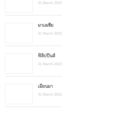
31 March 2022
มาเลเซีย
31 March 2022
ฟิลิปปินส์
31 March 2022
เมียนมา
31 March 2022