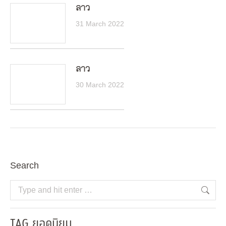
ลาว
31 March 2022
ลาว
30 March 2022
Search
Search:
TAG ยอดนิยม