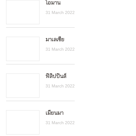
โอมาน
31 March 2022
มาเลเซีย
31 March 2022
ฟิลิปปินส์
31 March 2022
เมียนมา
31 March 2022