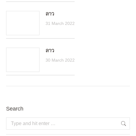
ลาว
31 March 2022
ลาว
30 March 2022
Search
Search: