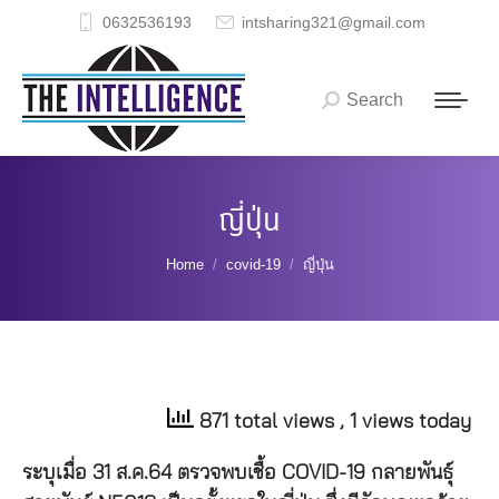
0632536193
intsharing321@gmail.com
Search
Search:
ญี่ปุ่น
You are here:
Home
covid-19
ญี่ปุ่น
871 total views
, 1 views today
ระบุเมื่อ 31 ส.ค.64 ตรวจพบเชื้อ COVID-19 กลายพันธุ์