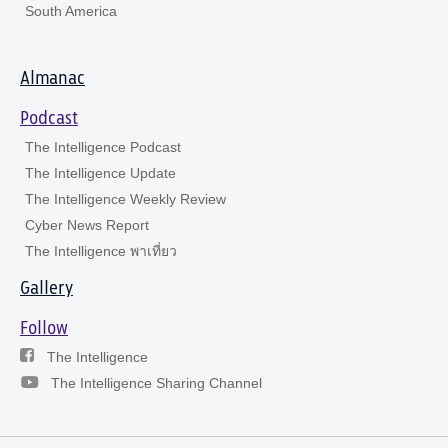
South America
Almanac
Podcast
The Intelligence Podcast
The Intelligence Update
The Intelligence Weekly Review
Cyber News Report
The Intelligence พาเที่ยว
Gallery
Follow
The Intelligence
The Intelligence Sharing Channel