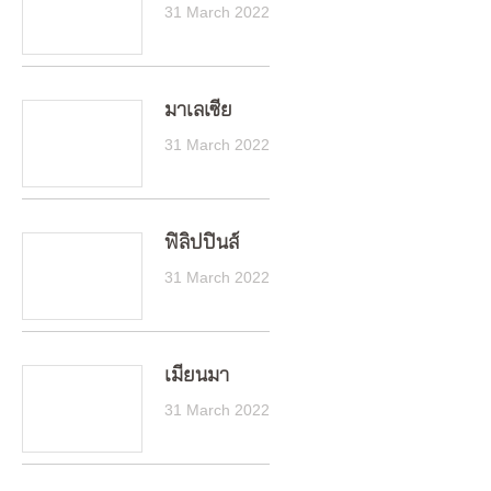
31 March 2022
มาเลเซีย
31 March 2022
ฟิลิปปินส์
31 March 2022
เมียนมา
31 March 2022