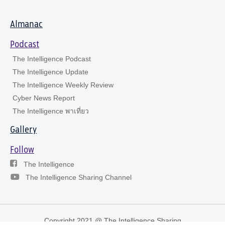
Almanac
Podcast
The Intelligence Podcast
The Intelligence Update
The Intelligence Weekly Review
Cyber News Report
The Intelligence พาเที่ยว
Gallery
Follow
The Intelligence
The Intelligence Sharing Channel
Copyright 2021 @ The Intelligence Sharing