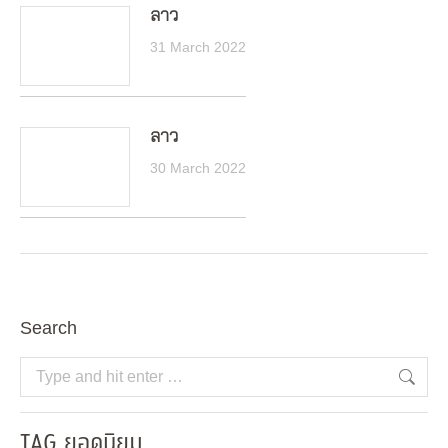
ลาว
31 March 2022
ลาว
30 March 2022
Search
Search:
TAG ยอดนิยม