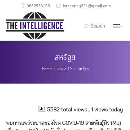
0632536193
intsharing321@gmail.com
Search
Search:
สหรัฐฯ
You are here:
Home
covid-19
สหรัฐฯ
5582 total views
, 1 views today
พบการแพร่ระบาดของโรค COVID-19 สายพันธุ์มิว (Mu)