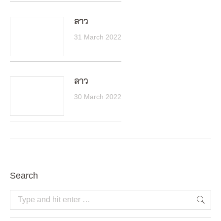
ลาว
31 March 2022
ลาว
30 March 2022
Search
Search: