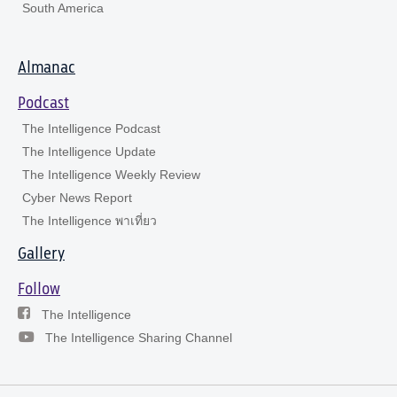
South America
Almanac
Podcast
The Intelligence Podcast
The Intelligence Update
The Intelligence Weekly Review
Cyber News Report
The Intelligence พาเที่ยว
Gallery
Follow
The Intelligence
The Intelligence Sharing Channel