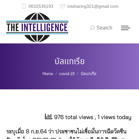
0632536193
intsharing321@gmail.com
Search
Search:
บัลแกเรีย
You are here:
Home
covid-19
บัลแกเรีย
976 total views
, 1 views today
ระบุเมื่อ 8 ก.ย.64 ว่า ประชาชนไม่เชื่อมั่นการฉีดวัคซีน