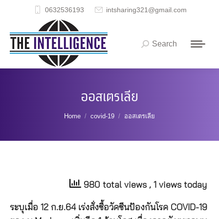
0632536193
intsharing321@gmail.com
Search
Search:
ออสเตรเลีย
You are here:
Home
covid-19
ออสเตรเลีย
980 total views
, 1 views today
ระบุเมื่อ
12
ก
.
ย
.64
เร่งสั่งซื้อวัคซีนป้องกันโรค
COVID-19