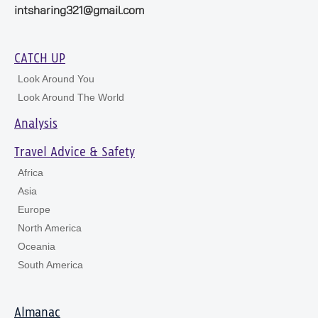
intsharing321@gmail.com
CATCH UP
Look Around You
Look Around The World
Analysis
Travel Advice & Safety
Africa
Asia
Europe
North America
Oceania
South America
Almanac