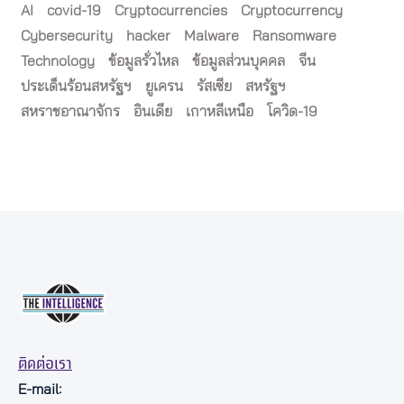
AI
covid-19
Cryptocurrencies
Cryptocurrency
Cybersecurity
hacker
Malware
Ransomware
Technology
ข้อมูลรั่วไหล
ข้อมูลส่วนบุคคล
จีน
ประเด็นร้อนสหรัฐฯ
ยูเครน
รัสเซีย
สหรัฐฯ
สหราชอาณาจักร
อินเดีย
เกาหลีเหนือ
โควิด-19
ติดต่อเรา
E-mail: