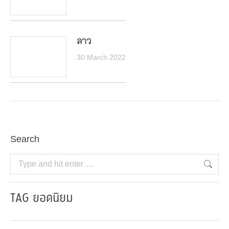
ลาว
30 March 2022
Search
Search:
TAG ยอดนิยม