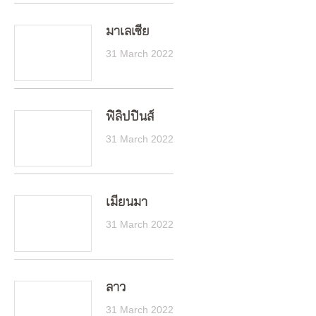
มาเลเซีย
31 March 2022
ฟิลิปปินส์
31 March 2022
เมียนมา
31 March 2022
ลาว
31 March 2022