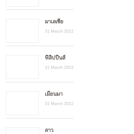
มาเลเซีย
31 March 2022
ฟิลิปปินส์
31 March 2022
เมียนมา
31 March 2022
ลาว