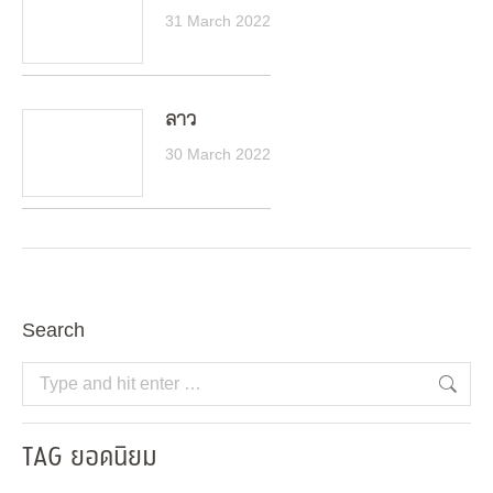
31 March 2022
ลาว
30 March 2022
Search
Search:
TAG ยอดนิยม