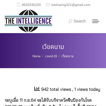
0632536193
intsharing321@gmail.com
Search
Search:
เวียดนาม
You are here:
Home
covid-19
เวียดนาม
942 total views
, 1 views today
ระบุเมื่อ
11
ก
.
ย
.64
จะได้รับบริจาควัคซีนป้องกันโรค