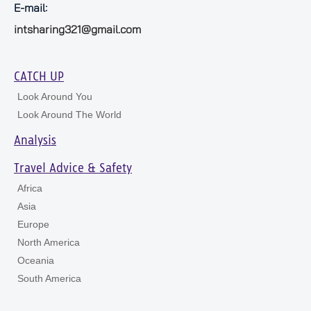
E-mail:
intsharing321@gmail.com
CATCH UP
Look Around You
Look Around The World
Analysis
Travel Advice & Safety
Africa
Asia
Europe
North America
Oceania
South America