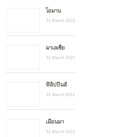
โอมาน
31 March 2022
มาเลเซีย
31 March 2022
ฟิลิปปินส์
31 March 2022
เมียนมา
31 March 2022