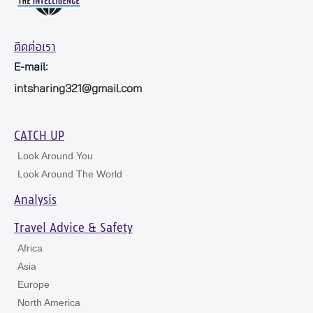
ติดต่อเรา
E-mail:
intsharing321@gmail.com
CATCH UP
Look Around You
Look Around The World
Analysis
Travel Advice & Safety
Africa
Asia
Europe
North America