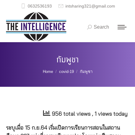
0632536193
intsharing321@gmail.com
Search
Search:
กัมพูชา
You are here:
Home
covid-19
กัมพูชา
956 total views
, 1 views today
ระบุเมื่อ 15 ก.ย.64 เริ่มเปิดการเรียนการสอนในสถาน