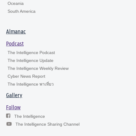
Oceania
South America
Almanac
Podcast
The Intelligence Podcast
The Intelligence Update
The Intelligence Weekly Review
Cyber News Report
The Intelligence พาเที่ยว
Gallery
Follow
The Intelligence
The Intelligence Sharing Channel