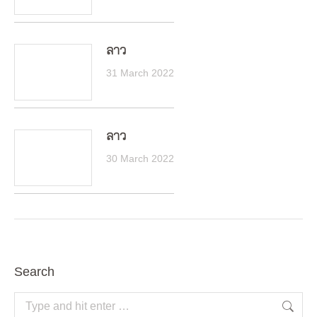
ลาว
31 March 2022
ลาว
30 March 2022
Search
Search: