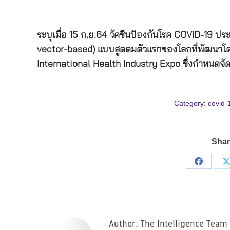
ระบุเมื่อ 15 ก.ย.64 วัคซีนป้องกันโรค COVID-19 ปร
vector-based) แบบสูดดมตัวแรกของโลกที่พัฒนา
International Health Industry Expo ซึ่งกำหนดจ
Category:
covid-
Shar
Share
on
Facebo
Author:
The Intelligence Team