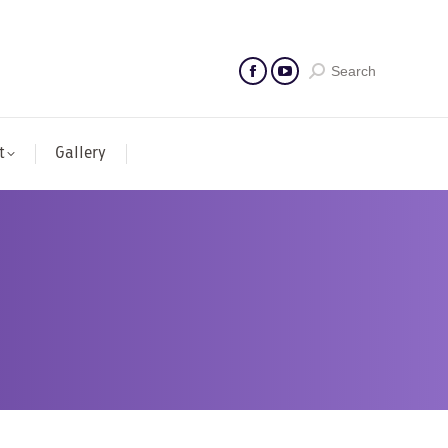
Search
t
Gallery