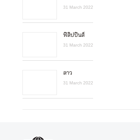
31 March 2022
ฟิลิปปินส์
31 March 2022
ลาว
31 March 2022