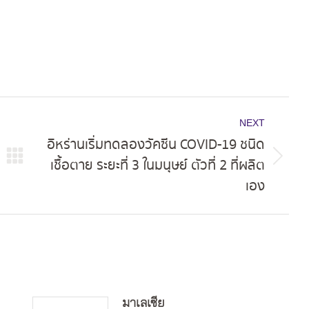
NEXT
อิหร่านเริ่มทดลองวัคซีน COVID-19 ชนิด
เชื้อตาย ระยะที่ 3 ในมนุษย์ ตัวที่ 2 ที่ผลิต
Next
เอง
post:
มาเลเซีย