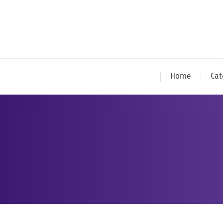
Home
Cat