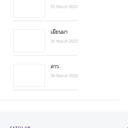
31 March 2022
เมียนมา
31 March 2022
ลาว
30 March 2022