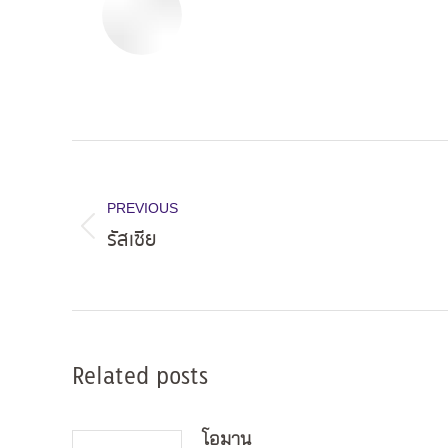
Post
navigation
PREVIOUS
รัสเซีย
Previous
post:
Related posts
โอมาน