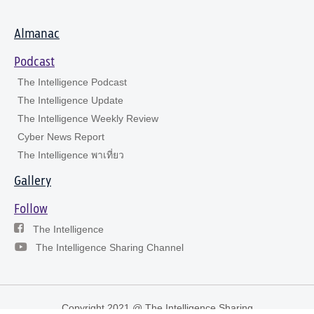
Almanac
Podcast
The Intelligence Podcast
The Intelligence Update
The Intelligence Weekly Review
Cyber News Report
The Intelligence พาเที่ยว
Gallery
Follow
The Intelligence
The Intelligence Sharing Channel
Copyright 2021 @ The Intelligence Sharing