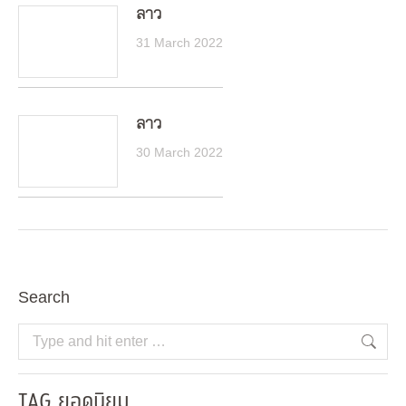
ลาว
31 March 2022
ลาว
30 March 2022
Search
Search:
TAG ยอดนิยม