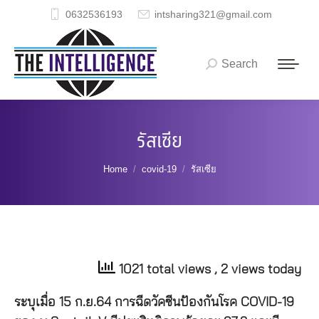
0632536193
intsharing321@gmail.com
Search
Search:
รัสเซีย
You are here:
Home
covid-19
รัสเซีย
1021 total views
, 2 views today
ระบุเมื่อ 15 ก.ย.64 การฉีดวัคซีนป้องกันโรค COVID-19