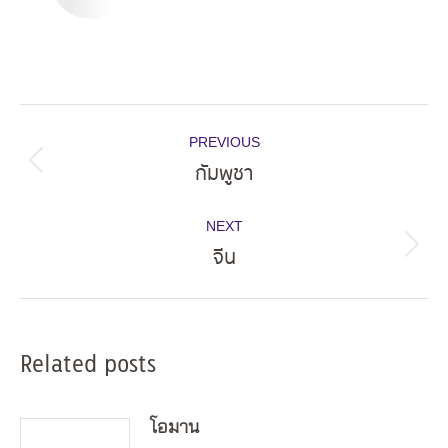
Post
PREVIOUS
navigation
กัมพูชา
Previous
post:
NEXT
จีน
Next
post:
Related posts
โอมาน