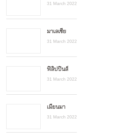
31 March 2022
มาเลเซีย
31 March 2022
ฟิลิปปินส์
31 March 2022
เมียนมา
31 March 2022