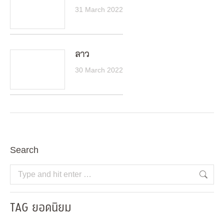
31 March 2022
ลาว
30 March 2022
Search
Search:
TAG ยอดนิยม