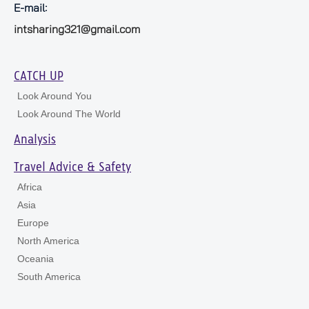
E-mail:
intsharing321@gmail.com
CATCH UP
Look Around You
Look Around The World
Analysis
Travel Advice & Safety
Africa
Asia
Europe
North America
Oceania
South America