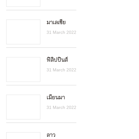
มาเลเซีย
31 March 2022
ฟิลิปปินส์
31 March 2022
เมียนมา
31 March 2022
ลาว