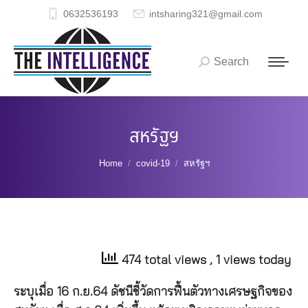
0632536193
intsharing321@gmail.com
Search
Search:
สหรัฐฯ
You are here:
Home
covid-19
สหรัฐฯ
474 total views
, 1 views today
ระบุเมื่อ 16 ก.ย.64 ดัชนีชี้วัดการฟื้นตัวทางเศรษฐกิจของ