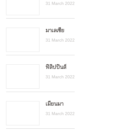
31 March 2022
มาเลเซีย
31 March 2022
ฟิลิปปินส์
31 March 2022
เมียนมา
31 March 2022