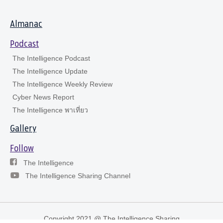
Almanac
Podcast
The Intelligence Podcast
The Intelligence Update
The Intelligence Weekly Review
Cyber News Report
The Intelligence พาเที่ยว
Gallery
Follow
The Intelligence
The Intelligence Sharing Channel
Copyright 2021 @ The Intelligence Sharing