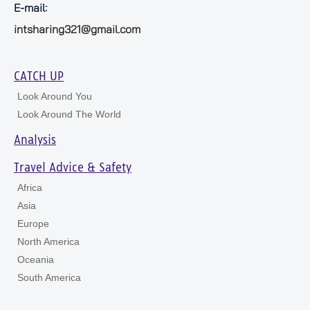
E-mail:
intsharing321@gmail.com
CATCH UP
Look Around You
Look Around The World
Analysis
Travel Advice & Safety
Africa
Asia
Europe
North America
Oceania
South America