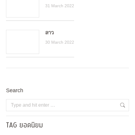
31 March 2022
ลาว
30 March 2022
Search
Search:
TAG ยอดนิยม