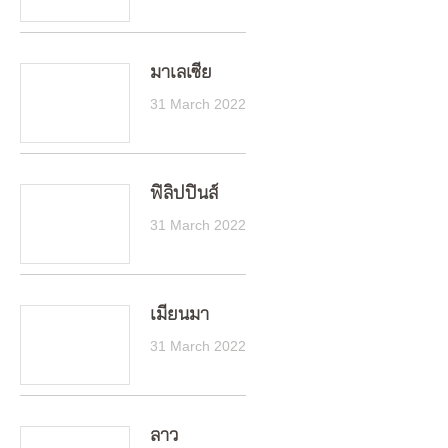
มาเลเซีย
31 March 2022
ฟิลิปปินส์
31 March 2022
เมียนมา
31 March 2022
ลาว