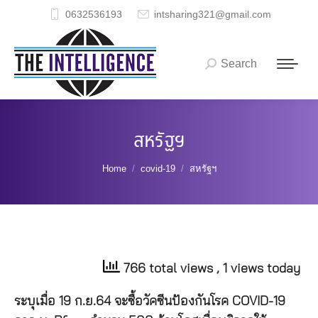
0632536193
intsharing321@gmail.com
Search
Search:
สหรัฐฯ
You are here:
Home
covid-19
สหรัฐฯ
766 total views
, 1 views today
ระบุเมื่อ 19 ก.ย.64 จะซื้อวัคซีนป้องกันโรค COVID-19