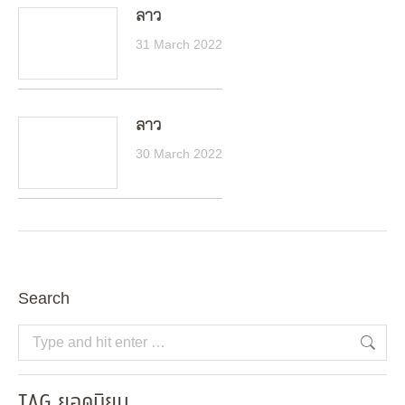
ลาว
31 March 2022
ลาว
30 March 2022
Search
Search:
TAG ยอดนิยม