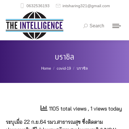
0632536193
intsharing321@gmail.com
Search
Search:
บราซิล
You are here:
Home
covid-19
บราซิล
1105 total views
, 1 views today
ระบุเมื่อ 22 ก.ย.64 รมว.สาธารณสุข ซึ่งติดตาม