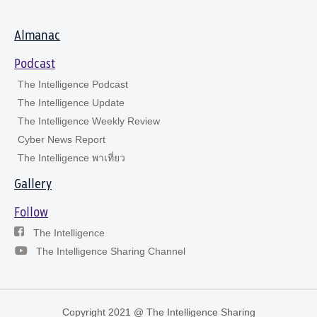
Almanac
Podcast
The Intelligence Podcast
The Intelligence Update
The Intelligence Weekly Review
Cyber News Report
The Intelligence พาเที่ยว
Gallery
Follow
The Intelligence
The Intelligence Sharing Channel
Copyright 2021 @ The Intelligence Sharing