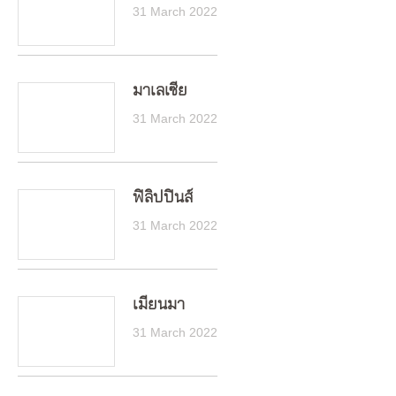
31 March 2022
มาเลเซีย
31 March 2022
ฟิลิปปินส์
31 March 2022
เมียนมา
31 March 2022