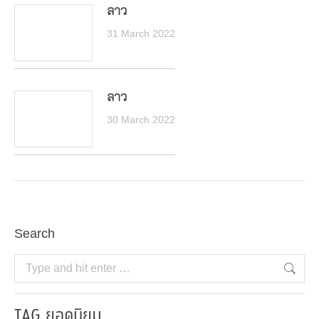
ลาว
31 March 2022
ลาว
30 March 2022
Search
Search:
TAG ยอดนิยม