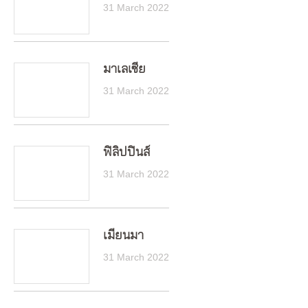
31 March 2022
มาเลเซีย
31 March 2022
ฟิลิปปินส์
31 March 2022
เมียนมา
31 March 2022