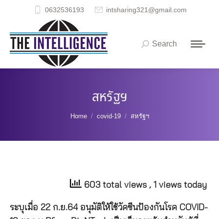
0632536193
intsharing321@gmail.com
Search
Search:
สหรัฐฯ
You are here:
Home
covid-19
สหรัฐฯ
603 total views
, 1 views today
ระบุเมื่อ 22 ก.ย.64 อนุมัติให้ใช้วัคซีนป้องกันโรค COVID-