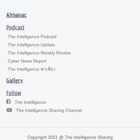
Almanac
Podcast
The Intelligence Podcast
The Intelligence Update
The Intelligence Weekly Review
Cyber News Report
The Intelligence พาเที่ยว
Gallery
Follow
The Intelligence
The Intelligence Sharing Channel
Copyright 2021 @ The Intelligence Sharing