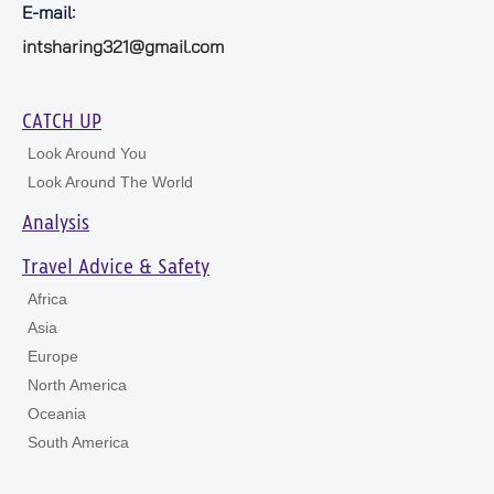
E-mail:
intsharing321@gmail.com
CATCH UP
Look Around You
Look Around The World
Analysis
Travel Advice & Safety
Africa
Asia
Europe
North America
Oceania
South America