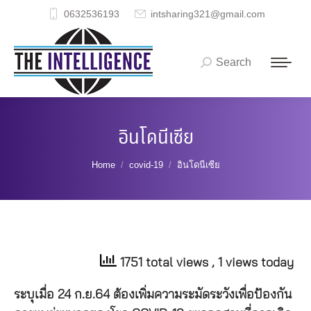
0632536193
intsharing321@gmail.com
Search
Search:
อินโดนีเซีย
You are here:
Home
covid-19
อินโดนีเซีย
1751 total views
, 1 views today
ระบุเมื่อ 24 ก.ย.64 ต้องเพิ่มความระมัดระวังเพื่อป้องกัน