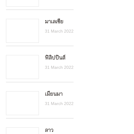
มาเลเซีย
31 March 2022
ฟิลิปปินส์
31 March 2022
เมียนมา
31 March 2022
ลาว