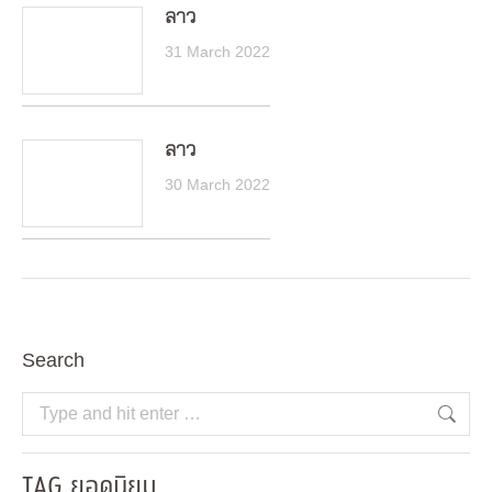
ลาว
31 March 2022
ลาว
30 March 2022
Search
Search:
TAG ยอดนิยม