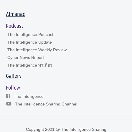
Almanac
Podcast
The Intelligence Podcast
The Intelligence Update
The Intelligence Weekly Review
Cyber News Report
The Intelligence พาเที่ยว
Gallery
Follow
The Intelligence
The Intelligence Sharing Channel
Copyright 2021 @ The Intelligence Sharing