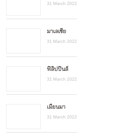
31 March 2022
มาเลเซีย
31 March 2022
ฟิลิปปินส์
31 March 2022
เมียนมา
31 March 2022