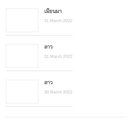
เมียนมา
31 March 2022
ลาว
31 March 2022
ลาว
30 March 2022