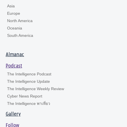
Asia
Europe
North America
Oceania
South America
Almanac
Podcast
The Intelligence Podcast
The Intelligence Update
The Intelligence Weekly Review
Cyber News Report
The Intelligence พาเที่ยว
Gallery
Follow