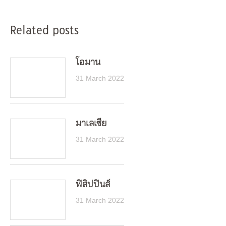
Related posts
โอมาน
31 March 2022
มาเลเซีย
31 March 2022
ฟิลิปปินส์
31 March 2022