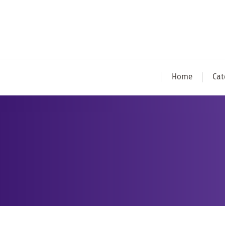
Home
Cat