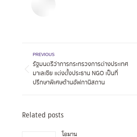
Post
PREVIOUS
navigation
รัฐมนตรีว่าการกระทรวงการต่างประเทศ
มาเลเซีย แต่งตั้งประธาน NGO เป็นที่
Previous
ปรึกษาพิเศษด้านอัฟกานิสถาน
post:
Related posts
โอมาน