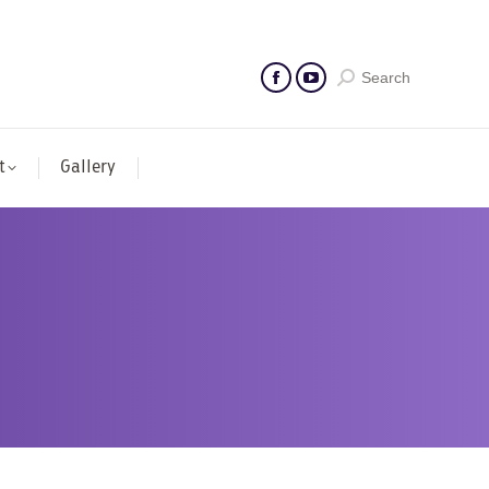
Search
t
Gallery