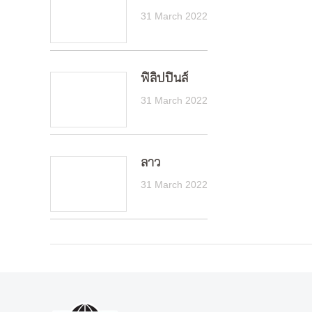
31 March 2022
ฟิลิปปินส์
31 March 2022
ลาว
31 March 2022