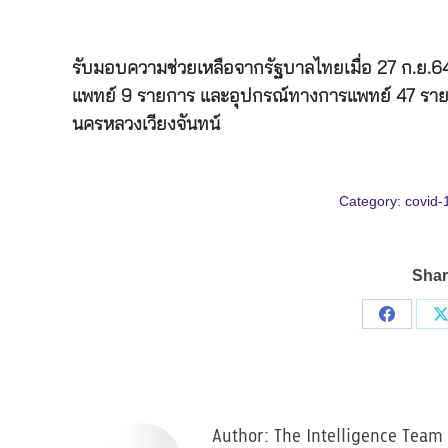
รับมอบความช่วยเหลือจากรัฐบาลไทยเมื่อ 27 ก.ย.6
แพทย์ 9 รายการ และอุปกรณ์ทางการแพทย์ 47 รายก
นครหลวงเวียงจันทน์
Category:
covid-
Shar
Share
on
Facebo
Author:
The Intelligence Team