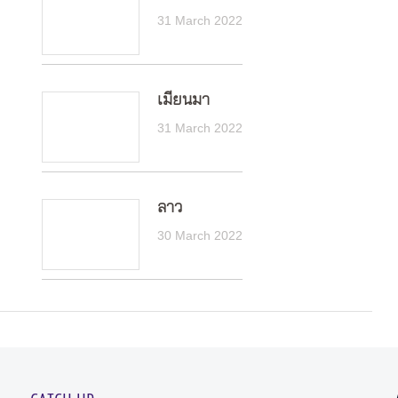
31 March 2022
เมียนมา
31 March 2022
ลาว
30 March 2022