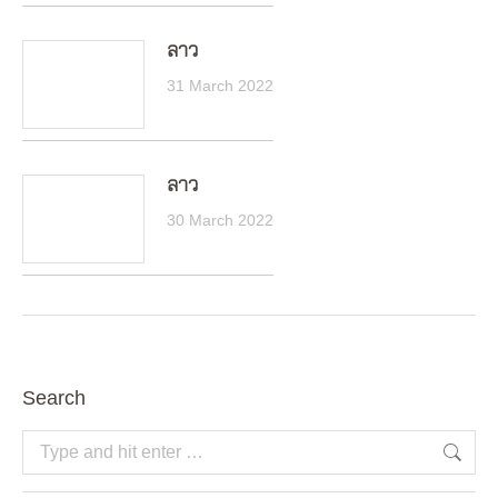
ลาว
31 March 2022
ลาว
30 March 2022
Search
Search: