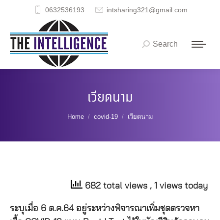
0632536193
intsharing321@gmail.com
Search
Search:
เวียดนาม
You are here:
Home
covid-19
เวียดนาม
682 total views
, 1 views today
ระบุเมื่อ 6 ต.ค.64 อยู่ระหว่างพิจารณาเพิ่มชุดตรวจหา