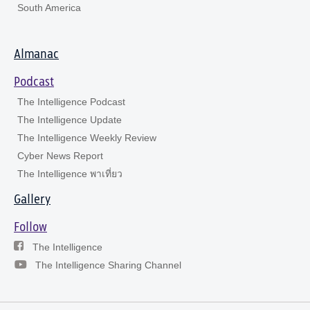
South America
Almanac
Podcast
The Intelligence Podcast
The Intelligence Update
The Intelligence Weekly Review
Cyber News Report
The Intelligence พาเที่ยว
Gallery
Follow
The Intelligence
The Intelligence Sharing Channel