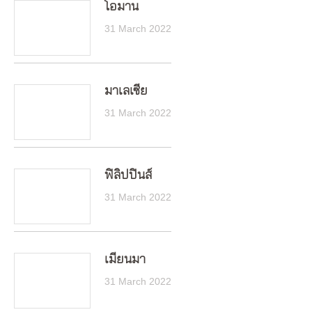
โอมาน
31 March 2022
มาเลเซีย
31 March 2022
ฟิลิปปินส์
31 March 2022
เมียนมา
31 March 2022