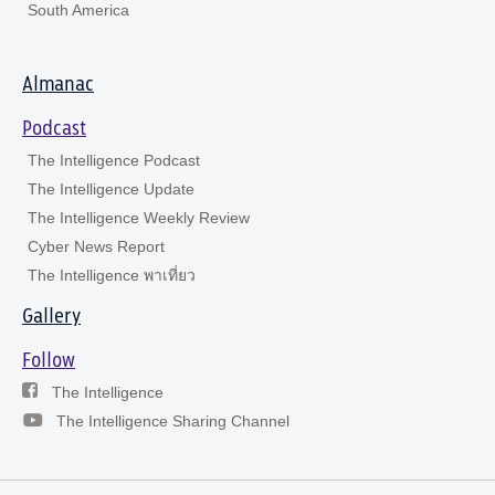
South America
Almanac
Podcast
The Intelligence Podcast
The Intelligence Update
The Intelligence Weekly Review
Cyber News Report
The Intelligence พาเที่ยว
Gallery
Follow
The Intelligence
The Intelligence Sharing Channel