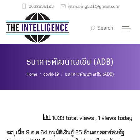
0632536193
intsharing321@gmail.com
Search
Search:
ธนาคารพัฒนาเอเชีย (ADB)
You are here:
Home
covid-19
ธนาคารพัฒนาเอเชีย (ADB)
1033 total views
, 1 views today
ระบุเมื่อ 9 ต.ค.64 อนุมัติเงินกู้ 25 ล้านดอลลาร์สหรัฐ