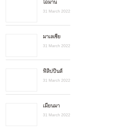
โอมาน
31 March 2022
มาเลเซีย
31 March 2022
ฟิลิปปินส์
31 March 2022
เมียนมา
31 March 2022