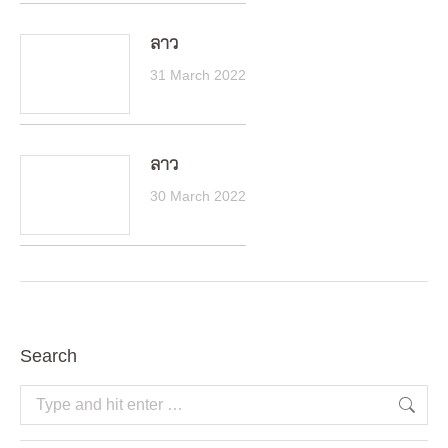
ลาว
31 March 2022
ลาว
30 March 2022
Search
Search: