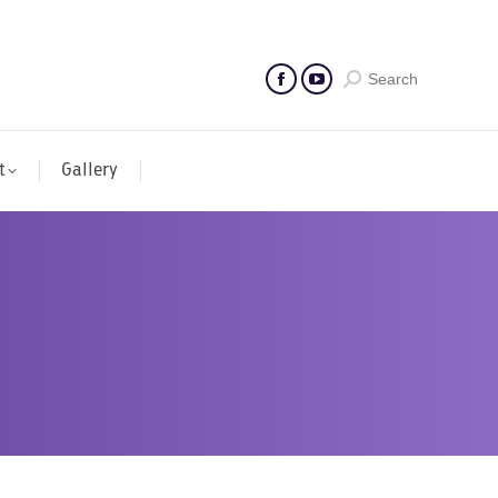
Search
t
Gallery