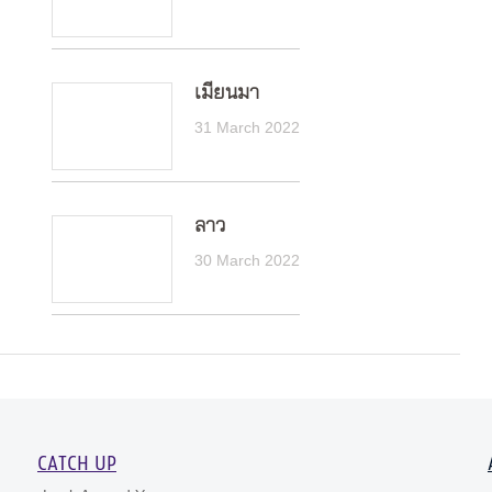
เมียนมา
31 March 2022
ลาว
30 March 2022
CATCH UP