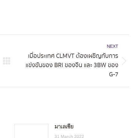
NEXT
เมื่อประเทศ CLMVT ต้องเผชิญกับการ
แข่งขันของ BRI ของจีน และ 3BW ของ
Next
G-7
post:
มาเลเซีย
31 March 2022