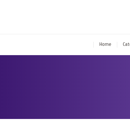
Home
Cat