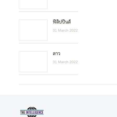
ฟิลิปปินส์
31 March 2022
ลาว
31 March 2022