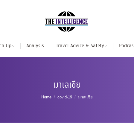
ch Up
Analysis
Travel Advice & Safety
Podcas
มาเลเซีย
You are here:
Home
covid-19
มาเลเซีย