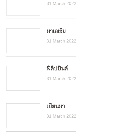
31 March 2022
มาเลเซีย
31 March 2022
ฟิลิปปินส์
31 March 2022
เมียนมา
31 March 2022