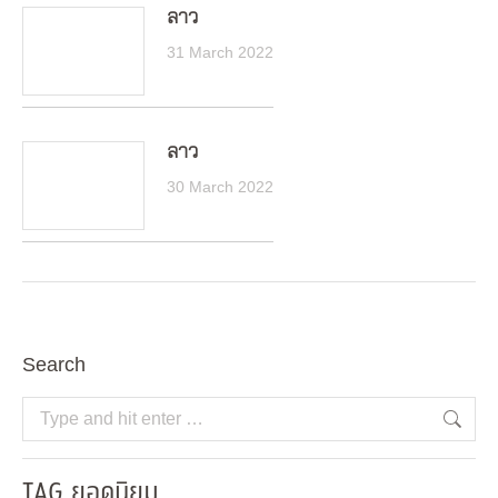
ลาว
31 March 2022
ลาว
30 March 2022
Search
Search:
TAG ยอดนิยม