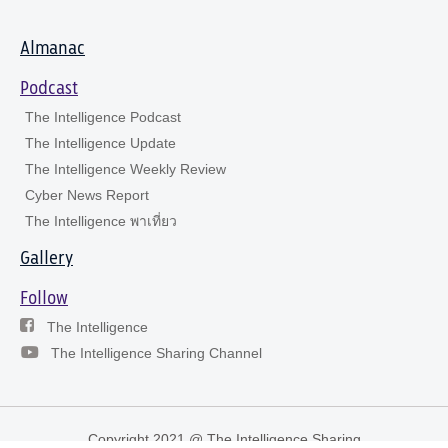
Almanac
Podcast
The Intelligence Podcast
The Intelligence Update
The Intelligence Weekly Review
Cyber News Report
The Intelligence พาเที่ยว
Gallery
Follow
The Intelligence
The Intelligence Sharing Channel
Copyright 2021 @ The Intelligence Sharing