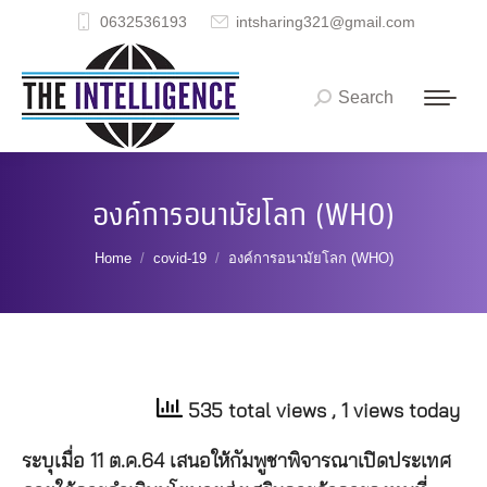
0632536193
intsharing321@gmail.com
Search
Search:
องค์การอนามัยโลก (WHO)
You are here:
Home
covid-19
องค์การอนามัยโลก (WHO)
535 total views
, 1 views today
ระบุเมื่อ
11
ต
.
ค
.64
เสนอให้กัมพูชาพิจารณาเปิดประเทศ