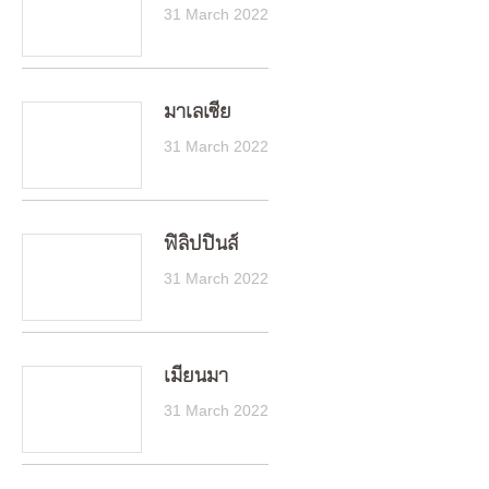
31 March 2022
มาเลเซีย
31 March 2022
ฟิลิปปินส์
31 March 2022
เมียนมา
31 March 2022