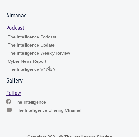
Almanac
Podcast
The Intelligence Podcast
The Intelligence Update
The Intelligence Weekly Review
Cyber News Report
The Intelligence พาเที่ยว
Gallery
Follow
The Intelligence
The Intelligence Sharing Channel
Copyright 2021 @ The Intelligence Sharing