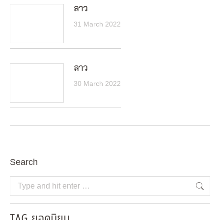
ลาว
31 March 2022
ลาว
30 March 2022
Search
Search:
TAG ยอดนิยม