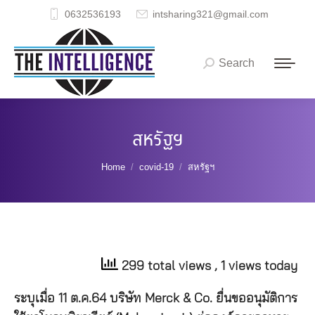
0632536193
intsharing321@gmail.com
Search
Search:
สหรัฐฯ
You are here:
Home
covid-19
สหรัฐฯ
299 total views
, 1 views today
ระบุเมื่อ 11 ต.ค.64 บริษัท Merck & Co. ยื่นขออนุมัติการ