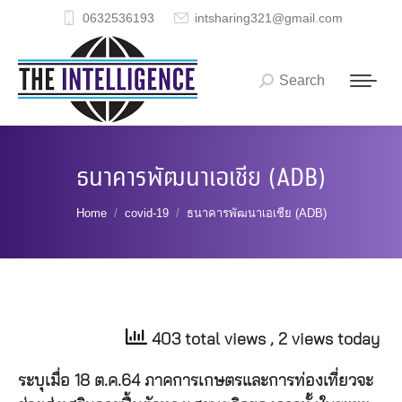
0632536193
intsharing321@gmail.com
Search
Search:
ธนาคารพัฒนาเอเชีย (ADB)
You are here:
Home
covid-19
ธนาคารพัฒนาเอเชีย (ADB)
403 total views
, 2 views today
ระบุเมื่อ 18 ต.ค.64 ภาคการเกษตรและการท่องเที่ยวจะ