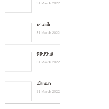
31 March 2022
มาเลเซีย
31 March 2022
ฟิลิปปินส์
31 March 2022
เมียนมา
31 March 2022