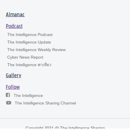
Almanac
Podcast
The Intelligence Podcast
The Intelligence Update
The Intelligence Weekly Review
Cyber News Report
The Intelligence พาเที่ยว
Gallery
Follow
The Intelligence
The Intelligence Sharing Channel
Copyright 2021 @ The Intelligence Sharing