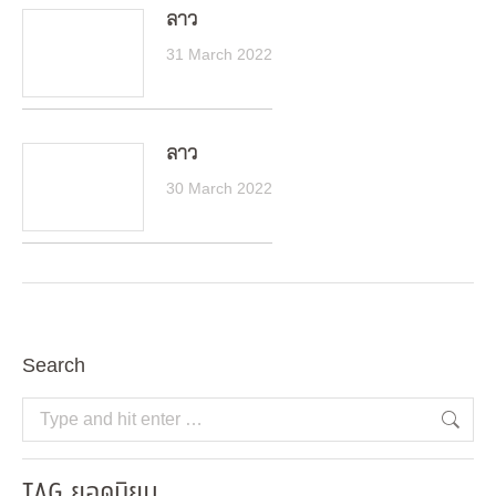
ลาว
31 March 2022
ลาว
30 March 2022
Search
Search:
TAG ยอดนิยม