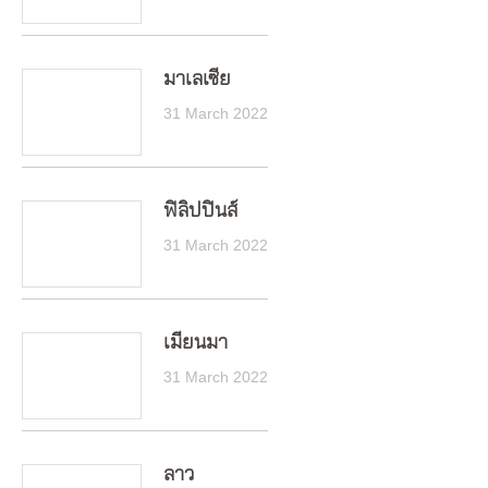
มาเลเซีย
31 March 2022
ฟิลิปปินส์
31 March 2022
เมียนมา
31 March 2022
ลาว