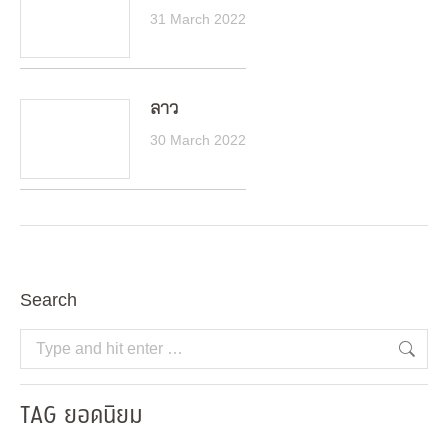
31 March 2022
ลาว
30 March 2022
Search
Search:
TAG ยอดนิยม