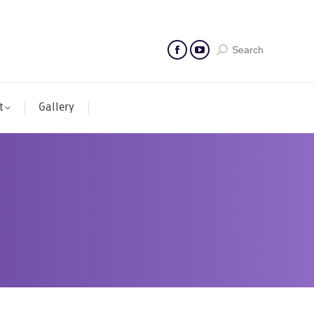
Search
t
Gallery