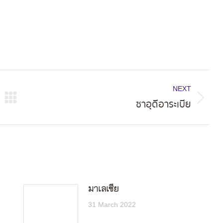
NEXT
ซาอุดีอาระเบีย
Next
post:
มาเลเซีย
31 March 2022