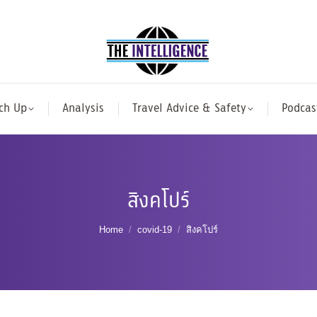
ch Up
Analysis
Travel Advice & Safety
Podcas
สิงคโปร์
You are here:
Home
covid-19
สิงคโปร์