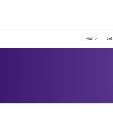
Home
Cat