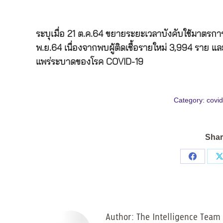
ระบุเมื่อ 21 ต.ค.64 ขยายระยะเวลาบังคับใช้มาตรกา
พ.ย.64 เนื่องจากพบผู้ติดเชื้อรายใหม่ 3,994 ราย และเส
แพร่ระบาดของโรค COVID-19
Category:
covi
Shar
Share
on
Facebo
Author:
The Intelligence Team