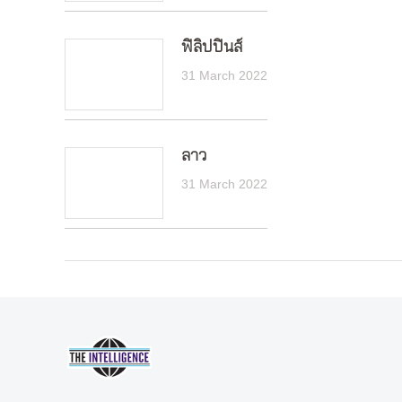
ฟิลิปปินส์
31 March 2022
ลาว
31 March 2022