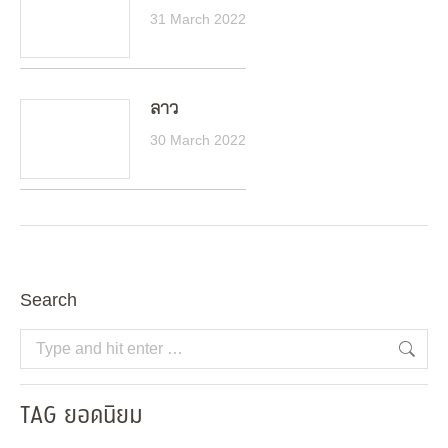
31 March 2022
ลาว
30 March 2022
Search
Search:
TAG ยอดนิยม