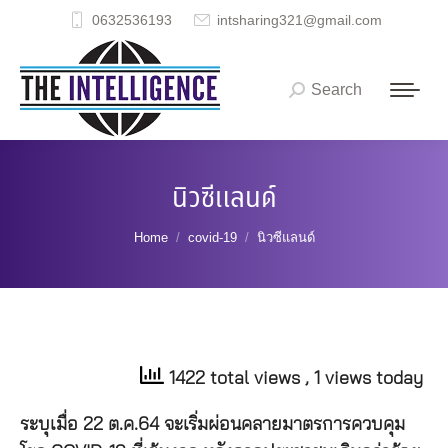
0632536193
intsharing321@gmail.com
Search
Search:
นิวซีแลนด์
You are here:
Home
covid-19
นิวซีแลนด์
1422 total views
, 1 views today
ระบุเมื่อ 22 ต.ค.64 จะเริ่มผ่อนคลายมาตรการควบคุม