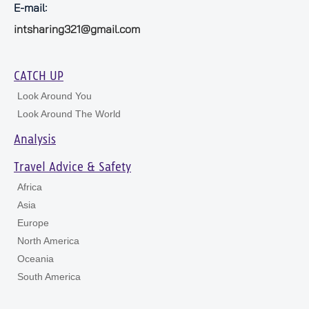
E-mail:
intsharing321@gmail.com
CATCH UP
Look Around You
Look Around The World
Analysis
Travel Advice & Safety
Africa
Asia
Europe
North America
Oceania
South America