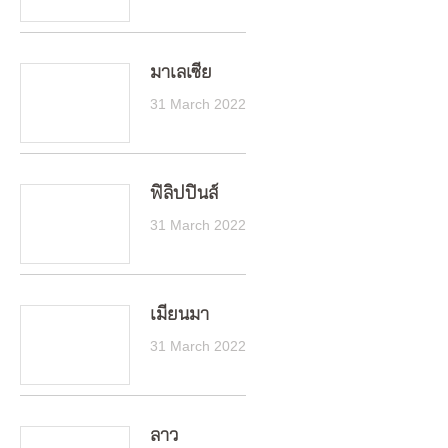
มาเลเซีย
31 March 2022
ฟิลิปปินส์
31 March 2022
เมียนมา
31 March 2022
ลาว