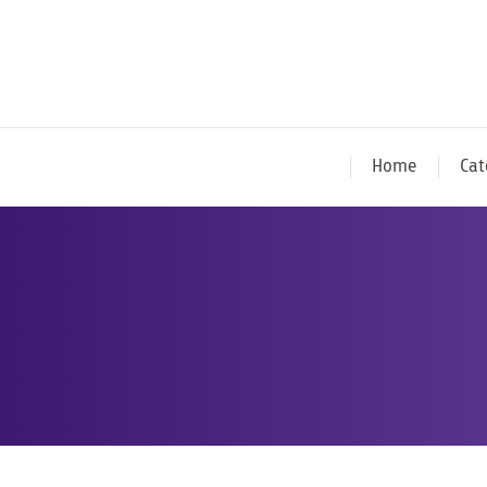
Home
Cat