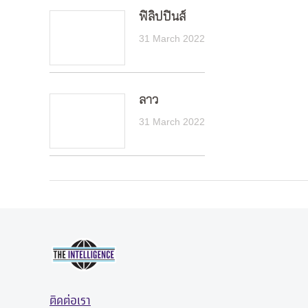
ฟิลิปปินส์
31 March 2022
ลาว
31 March 2022
ติดต่อเรา