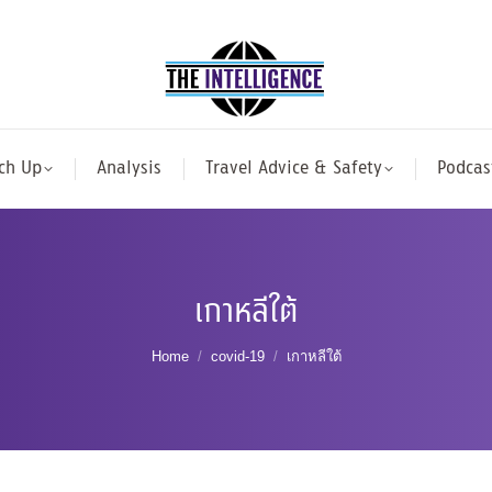
ch Up
Analysis
Travel Advice & Safety
Podcas
เกาหลีใต้
You are here:
Home
covid-19
เกาหลีใต้