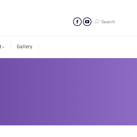
Search
t
Gallery