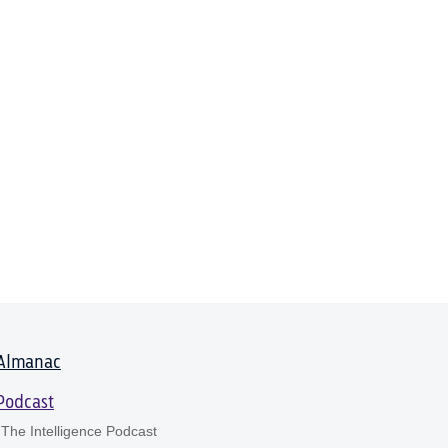
Almanac
Podcast
The Intelligence Podcast