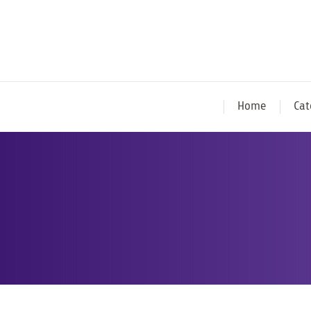
Home
Cat