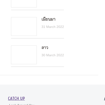
เมียนมา
31 March 2022
ลาว
30 March 2022
CATCH UP