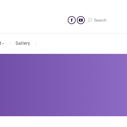
Search
t
Gallery