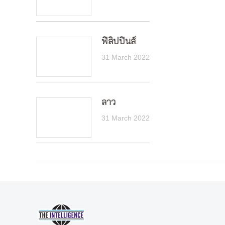
ฟิลิปปินส์
31 March 2022
ลาว
31 March 2022