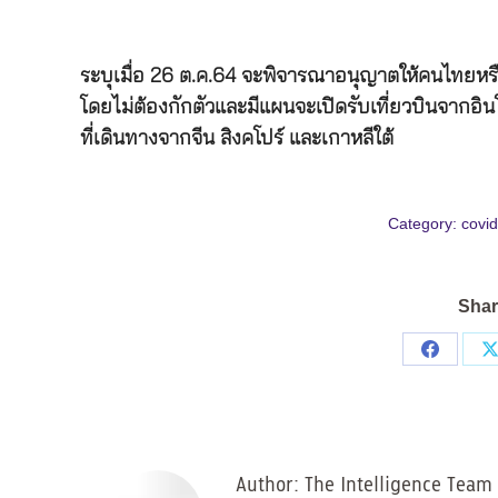
ระบุเมื่อ 26 ต.ค.64 จะพิจารณาอนุญาตให้คนไทยห
โดยไม่ต้องกักตัวและมีแผนจะเปิดรับเที่ยวบินจากอินโดนี
ที่เดินทางจากจีน สิงคโปร์ และเกาหลีใต้
Category:
covi
Shar
Share
on
Facebo
Author:
The Intelligence Team