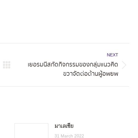
NEXT
เยอรมนีสกัดกิจกรรมของกลุ่มแนวคิด
Next
ขวาจัดต่อต้านผู้อพยพ
post:
มาเลเซีย
31 March 2022