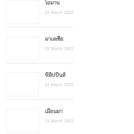
โอมาน
31 March 2022
มาเลเซีย
31 March 2022
ฟิลิปปินส์
31 March 2022
เมียนมา
31 March 2022