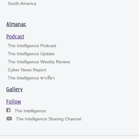
South America
Almanac
Podcast
The Intelligence Podcast
The Intelligence Update
The Intelligence Weekly Review
Cyber News Report
The Intelligence พาเที่ยว
Gallery
Follow
The Intelligence
The Intelligence Sharing Channel