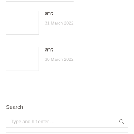
ลาว
31 March 2022
ลาว
30 March 2022
Search
Search: