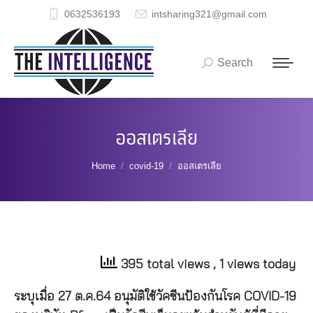
0632536193
intsharing321@gmail.com
Search
Search:
ออสเตรเลีย
You are here:
Home
covid-19
ออสเตรเลีย
395 total views
, 1 views today
ระบุเมื่อ 27 ต.ค.64 อนุมัติใช้วัคซีนป้องกันโรค COVID-19