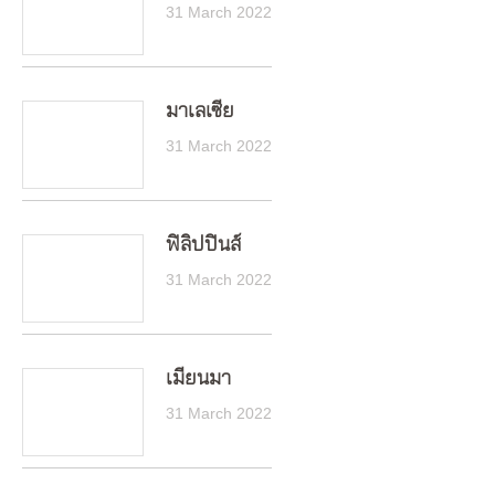
31 March 2022
มาเลเซีย
31 March 2022
ฟิลิปปินส์
31 March 2022
เมียนมา
31 March 2022