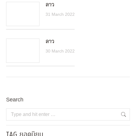
ลาว
31 March 2022
ลาว
30 March 2022
Search
Search:
TAG ยอดนิยม