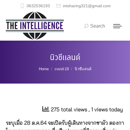
0632536193
intsharing321@gmail.com
Search
Search:
นิวซีแลนด์
You are here:
Home
covid-19
นิวซีแลนด์
275 total views
, 1 views today
ระบุเมื่อ 28 ต.ค.64 จะเปิดรับผู้เดินทางจากซามัว ตองกา