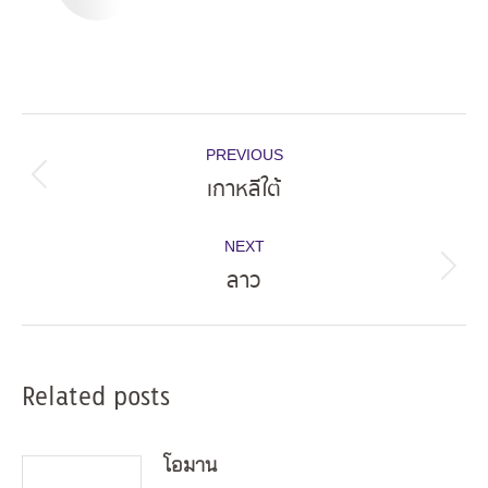
Post
PREVIOUS
navigation
เกาหลีใต้
Previous
post:
NEXT
ลาว
Next
post:
Related posts
โอมาน