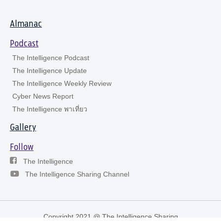
Almanac
Podcast
The Intelligence Podcast
The Intelligence Update
The Intelligence Weekly Review
Cyber News Report
The Intelligence พาเที่ยว
Gallery
Follow
The Intelligence
The Intelligence Sharing Channel
Copyright 2021 @ The Intelligence Sharing