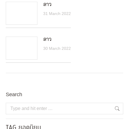
ลาว
31 March 2022
ลาว
30 March 2022
Search
Search:
TAG ยอดนิยม