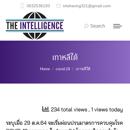
0632536193
intsharing321@gmail.com
Search
Search:
เกาหลีใต้
You are here:
Home
covid-19
เกาหลีใต้
234 total views
, 1 views today
ระบุเมื่อ 29 ต.ค.64 จะเริ่มผ่อนปรนมาตรการควบคุมโรค