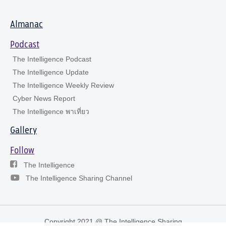
Almanac
Podcast
The Intelligence Podcast
The Intelligence Update
The Intelligence Weekly Review
Cyber News Report
The Intelligence พาเที่ยว
Gallery
Follow
The Intelligence
The Intelligence Sharing Channel
Copyright 2021 @ The Intelligence Sharing