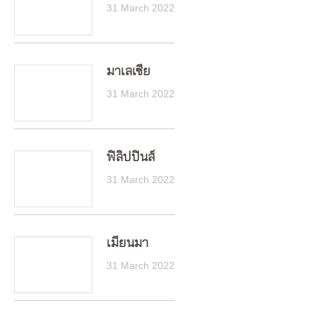
31 March 2022
มาเลเซีย
31 March 2022
ฟิลิปปินส์
31 March 2022
เมียนมา
31 March 2022