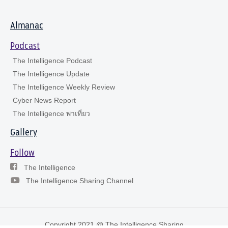
Almanac
Podcast
The Intelligence Podcast
The Intelligence Update
The Intelligence Weekly Review
Cyber News Report
The Intelligence พาเที่ยว
Gallery
Follow
The Intelligence
The Intelligence Sharing Channel
Copyright 2021 @ The Intelligence Sharing