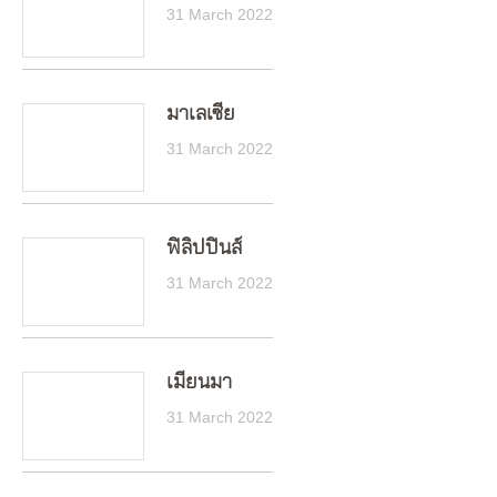
31 March 2022
มาเลเซีย
31 March 2022
ฟิลิปปินส์
31 March 2022
เมียนมา
31 March 2022