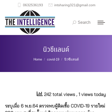
0632536193
intsharing321@gmail.com
Search
Search:
นิวซีแลนด์
You are here:
Home
covid-19
นิวซีแลนด์
242 total views
, 1 views today
ระบุเมื่อ 6 พ.ย.64 ตรวจพบผู้ติดเชื้อ COVID-19 รายใหม่