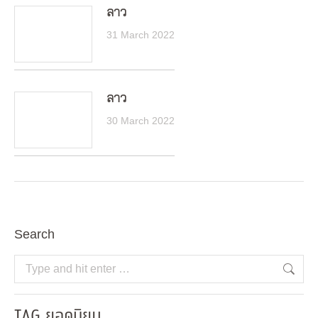
ลาว
31 March 2022
ลาว
30 March 2022
Search
Search:
TAG ยอดนิยม