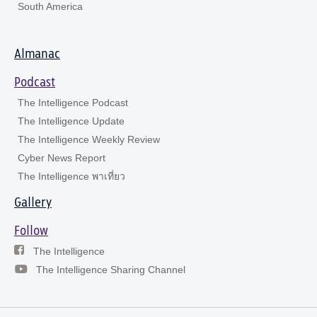
South America
Almanac
Podcast
The Intelligence Podcast
The Intelligence Update
The Intelligence Weekly Review
Cyber News Report
The Intelligence พาเที่ยว
Gallery
Follow
The Intelligence
The Intelligence Sharing Channel