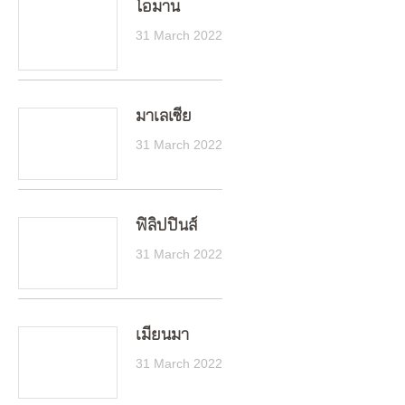
โอมาน
31 March 2022
มาเลเซีย
31 March 2022
ฟิลิปปินส์
31 March 2022
เมียนมา
31 March 2022