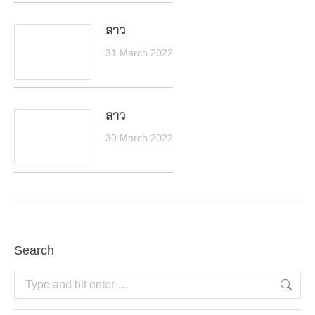
ลาว
31 March 2022
ลาว
30 March 2022
Search
Search: