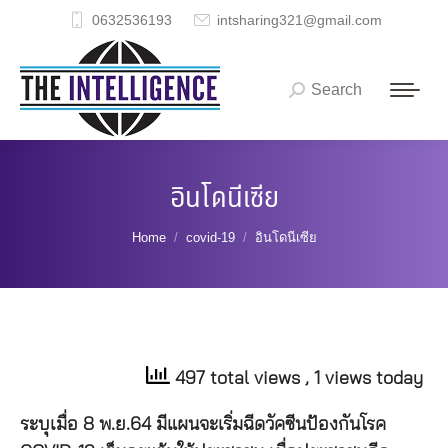
0632536193
intsharing321@gmail.com
Search
Search:
อินโดนีเซีย
You are here:
Home
covid-19
อินโดนีเซีย
497 total views
, 1 views today
ระบุเมื่อ 8 พ.ย.64 มีแผนจะเริ่มฉีดวัคซีนป้องกันโรค