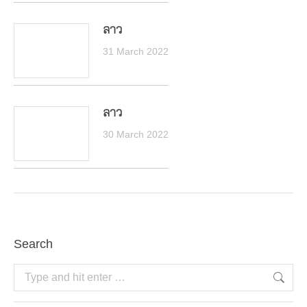
ลาว
31 March 2022
ลาว
30 March 2022
Search
Search: