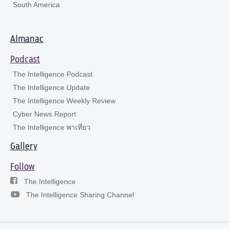
South America
Almanac
Podcast
The Intelligence Podcast
The Intelligence Update
The Intelligence Weekly Review
Cyber News Report
The Intelligence พาเที่ยว
Gallery
Follow
The Intelligence
The Intelligence Sharing Channel