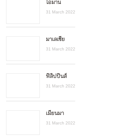
โอมาน
31 March 2022
มาเลเซีย
31 March 2022
ฟิลิปปินส์
31 March 2022
เมียนมา
31 March 2022