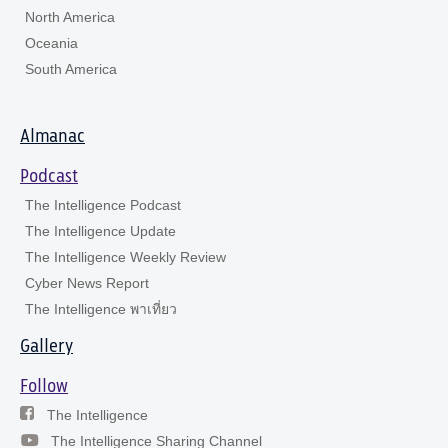
North America
Oceania
South America
Almanac
Podcast
The Intelligence Podcast
The Intelligence Update
The Intelligence Weekly Review
Cyber News Report
The Intelligence พาเที่ยว
Gallery
Follow
The Intelligence
The Intelligence Sharing Channel