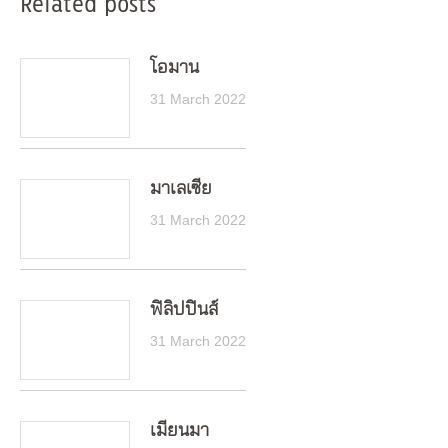
Related posts
โอมาน
31 March 2022
มาเลเซีย
31 March 2022
ฟิลิปปินส์
31 March 2022
เมียนมา