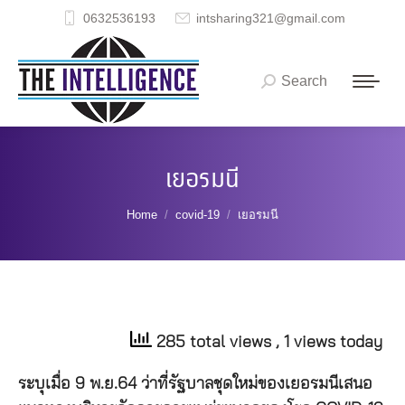
0632536193
intsharing321@gmail.com
Search
Search:
เยอรมนี
You are here:
Home
covid-19
เยอรมนี
285 total views
, 1 views today
ระบุเมื่อ 9 พ.ย.64 ว่าที่รัฐบาลชุดใหม่ของเยอรมนีเสนอ