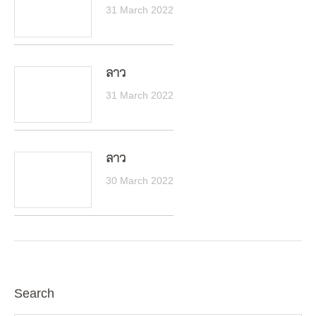
31 March 2022
ลาว
31 March 2022
ลาว
30 March 2022
Search