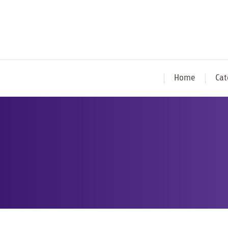
Home
Cat