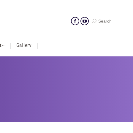
Search
t
Gallery