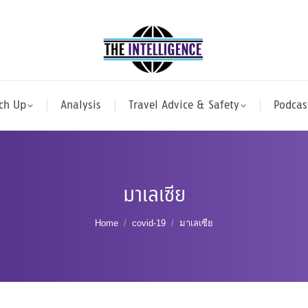
ch Up
Analysis
Travel Advice & Safety
Podcas
มาเลเซีย
You are here:
Home
covid-19
มาเลเซีย