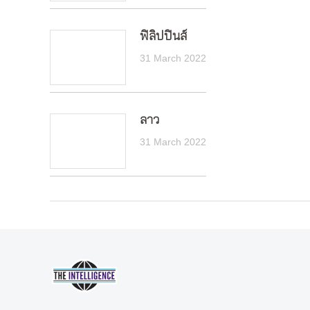
ฟิลิปปินส์
31 March 2022
ลาว
31 March 2022