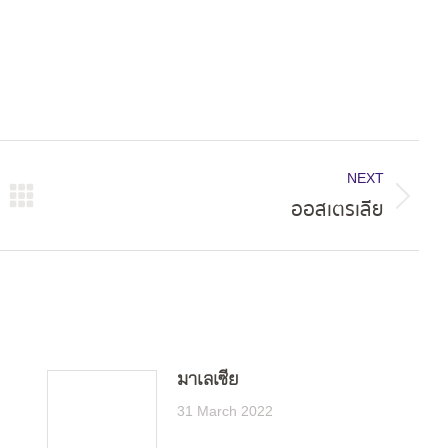
NEXT
ออสเตรเลีย
Next
post:
มาเลเซีย
31 March 2022