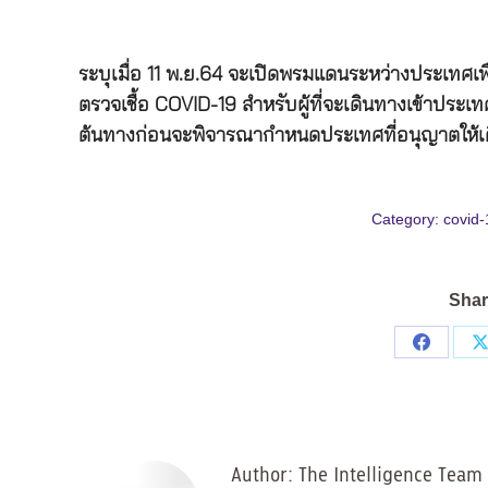
ระบุเมื่อ 11 พ.ย.64 จะเปิดพรมแดนระหว่างประเทศเ
ตรวจเชื้อ COVID-19 สำหรับผู้ที่จะเดินทางเข้าป
ต้นทางก่อนจะพิจารณากำหนดประเทศที่อนุญาตให้เด
Category:
covid-
Shar
Share
on
Facebo
Author:
The Intelligence Team