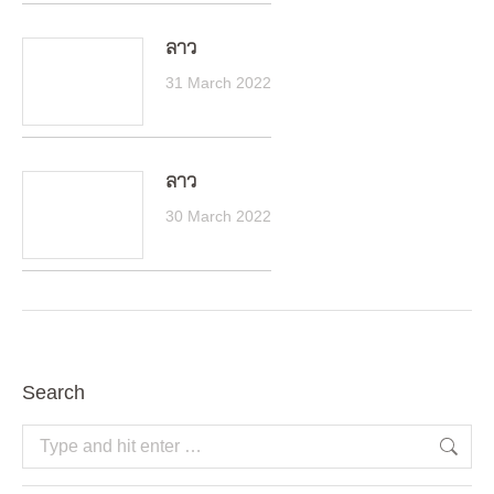
ลาว
31 March 2022
ลาว
30 March 2022
Search
Search: