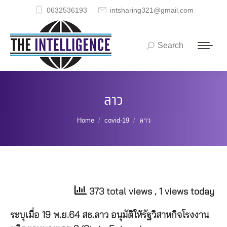
0632536193
intsharing321@gmail.com
Search
Search:
ลาว
You are here:
Home
covid-19
ลาว
373 total views
, 1 views today
ระบุเมื่อ 19 พ.ย.64 สธ.ลาว อนุมัติให้รัฐวิสาหกิจโรงงาน