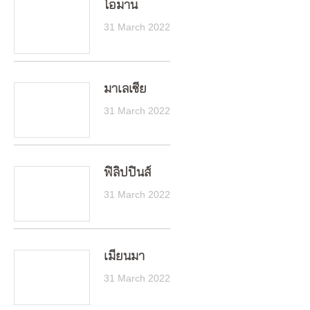
โอมาน
31 March 2022
มาเลเซีย
31 March 2022
ฟิลิปปินส์
31 March 2022
เมียนมา
31 March 2022