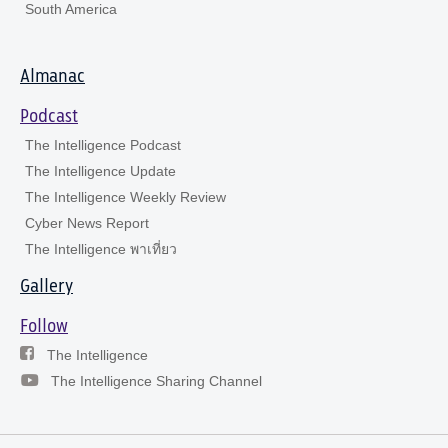
South America
Almanac
Podcast
The Intelligence Podcast
The Intelligence Update
The Intelligence Weekly Review
Cyber News Report
The Intelligence พาเที่ยว
Gallery
Follow
The Intelligence
The Intelligence Sharing Channel