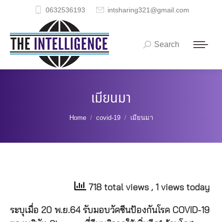
0632536193
intsharing321@gmail.com
Search
Search:
เมียนมา
You are here:
Home
covid-19
เมียนมา
718 total views
, 1 views today
ระบุเมื่อ
20
พ
.
ย
.64
รับมอบวัคซีนป้องกันโรค
COVID-19