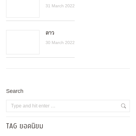
31 March 2022
ลาว
30 March 2022
Search
Search:
TAG ยอดนิยม