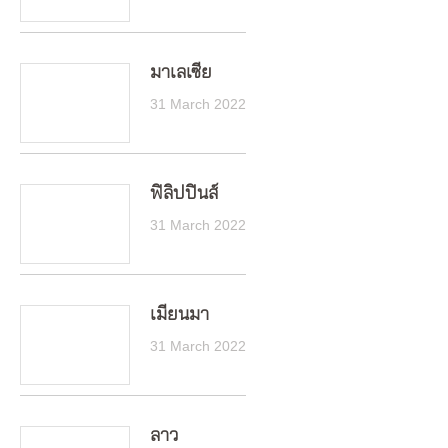
มาเลเซีย
31 March 2022
ฟิลิปปินส์
31 March 2022
เมียนมา
31 March 2022
ลาว